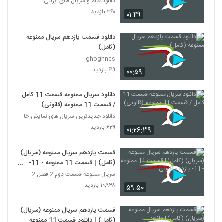
دانلود فیلم و سریال های ایرانی
۳۶۰ بازدید
۰۱:۴۹
دانلود قسمت یازدهم سریال ممنوعه
(کامل)
ghoghnos
۶۱۹ بازدید
۰۰:۵۹
دانلود سریال ممنوعه قسمت 11 کامل
/ قسمت 11 ممنوعه (قانونی)
دانلود جدیدترین سریال های نمایش خانگی
۶۳۹ بازدید
۰۱:۲۶:۳۹
قسمت یازدهم سریال ممنوعه (سریال)
(کامل) | قسمت 11 ممنوعه - 11-
یازده - قانونی
سریال ممنوعه قسمت دوم 2 فصل 2
۱۰,۹۳۸ بازدید
۵۹:۵۰
قسمت یازدهم سریال ممنوعه (سریال)
(کامل) | دانلود قسمت 11 ممنوعه