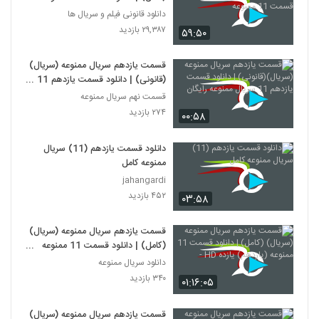
دانلود قانونی فیلم و سریال ها
۲۹,۳۸۷ بازدید
۵۹:۵۰
قسمت یازدهم سریال ممنوعه (سریال)
(قانونی) | دانلود قسمت یازدهم 11
سریال ممنوعه رایگان
قسمت نهم سریال ممنوعه
۲۷۴ بازدید
۰۰:۵۸
دانلود قسمت یازدهم (11) سریال
ممنوعه کامل
jahangardi
۴۵۲ بازدید
۰۳:۵۸
قسمت یازدهم سریال ممنوعه (سریال)
(کامل) | دانلود قسمت 11 ممنوعه
(یازدهم) یازده HD -
دانلود سریال ممنوعه
۳۴۰ بازدید
۰۱:۱۶:۰۵
قسمت یازدهم سریال ممنوعه (سریال)