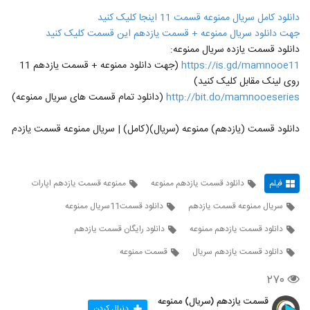
دانلود کامل سریال ممنوعه قسمت 11 اینجا کلیک کنید
جهت دانلود سریال ممنوعه + قسمت یازدهم این قسمت کلیک کنید
دانلود قسمت یازده سریال ممنوعه:
https://is.gd/mamnooe11
(جهت دانلود ممنوعه + قسمت یازدهم 11
روی لینک مقابل کلیک کنید)
http://bit.do/mamnooeseries
(دانلود تمام قسمت های سریال ممنوعه)
دانلود قسمت (یازدهم) ممنوعه (سریال)(کامل) | سریال ممنوعه قسمت یازدم
فیلم
دانلود قسمت یازدهم ممنوعه
ممنوعه قسمت یازدهم اپارات
سریال ممنوعه قسمت یازدهم
دانلود قسمت11سریال ممنوعه
دانلود قسمت یازدهم ممنوعه
دانلود رایگان قسمت یازدهم
دانلود قسمت یازدهم سریال
قسمت ممنوعه
۲۷۰
قسمت یازدهم (سریال) ممنوعه
دنبال کردن