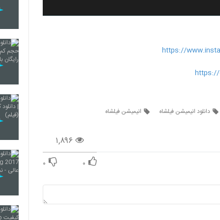
https://www.ins
https:/
دانلود انیمیشن فیلشاه
انیمیشن فیلشاه
۱,۸۹۶
۰
۰