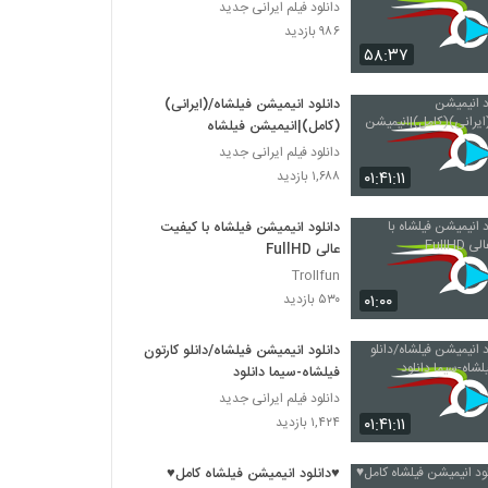
دانلود فیلم ایرانی جدید
۹۸۶ بازدید
۵۸:۳۷
دانلود انیمیشن فیلشاه/(ایرانی)
(کامل)|انیمیشن فیلشاه
دانلود فیلم ایرانی جدید
۰۱:۴۱:۱۱
۱,۶۸۸ بازدید
دانلود انیمیشن فیلشاه با کیفیت
عالی FullHD
Trollfun
۰۱:۰۰
۵۳۰ بازدید
دانلود انیمیشن فیلشاه/دانلو کارتون
فیلشاه-سیما دانلود
دانلود فیلم ایرانی جدید
۰۱:۴۱:۱۱
۱,۴۲۴ بازدید
♥دانلود انیمیشن فیلشاه کامل♥