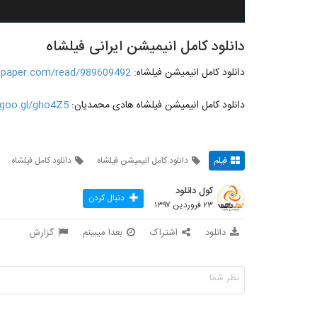
دانلود کامل انیمیشن ایرانی فیلشاه
دانلود کامل انیمیشن فیلشاه:
tapaper.com/read/989609492
دانلود کامل انیمیشن فیلشاه هادی محمدیان:
/goo.gl/gho4Z5
فیلم
دانلود کامل انیمیشن فیلشاه
دانلود کامل فیلشاه
کول دانلود
دنبال کردن
۲۳ فروردین ۱۳۹۷
دانلود
اشتراک
بعدا میبینم
گزارش