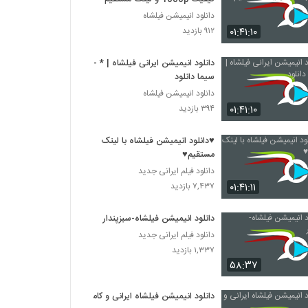
دانلود انیمیشن فیلشاه
۰۱:۴۱:۱۰
۹۱۲ بازدید
دانلود انیمیشن ایرانی فیلشاه | * -
سیما دانلود
دانلود انیمیشن فیلشاه
۰۱:۴۱:۱۰
۳۹۴ بازدید
♥دانلود انیمیشن فیلشاه با لینک
مستقیم♥
دانلود فیلم ایرانی جدید
۰۱:۴۱:۱۱
۷,۴۳۷ بازدید
دانلود انیمیشن فیلشاه-سبزپندار
دانلود فیلم ایرانی جدید
۱,۳۳۷ بازدید
۵۸:۳۷
دانلود انیمیشن فیلشاه ایرانی و کامل