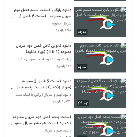
دانلود رایگان قسمت ششم فصل دوم
سریال ممنوعه | قسمت 6 فصل 2
ممنوعه کامل
سریال ممنوعه
۶۵۸ بازدید
۰۱:۰۰
دانلود قانونی کامل فصل دوم سریال
ممنوعه (1 تا 4) (ویاه دانلود)
ویاه دانلود | دانلود فیلم و سریال جدید
۱۷۲ بازدید
۰۱:۰۰
دانلود قسمت 5 فصل 2 ممنوعه
(سریال)(کامل) | قسمت پنجم فصل
دوم سریال ممنوعه (FULL HD)
دانلود فیلم و سریال ایرانی با لینک مستقیم
۴,۸۷۴ بازدید
۴۹:۰۲
قسمت پنجم فصل دوم سریال ممنوعه
/ دانلود قسمت هجدهم سریال ممنوعه
/ دانلود قسمت 5 فصل2 سریال
دانلود فیلم و سریال
ممنوعه (online)