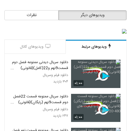
ویدیوهای دیگر
نظرات
ویدیوهای مرتبط
ویدیوهای کانال
دانلود سریال دیدنی ممنوعه فصل دوم
قسمت9نهم و22(کامل)(قانونی)
(رایگان)(با کیفیت)
دانلود فیلم وسریال
۳۰۴ بازدید
۰۱:۰۰
دانلود سریال ممنوعه قسمت 22فصل
دوم قسمت9نهم (رایگان)(قانونی)
(ممنوعه)-با کیفیت های 480-720-
دانلود فیلم وسریال
1080-4
۲۴۷ بازدید
۰۱:۰۰
دانلود سریال ممنوعه قسمت نهم فصل