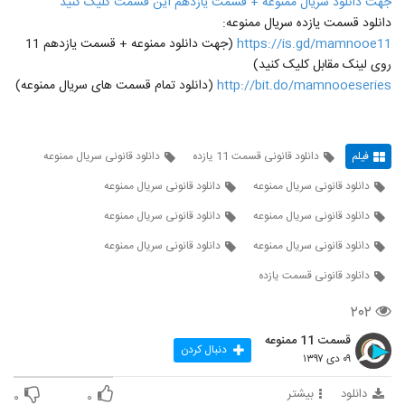
جهت دانلود سریال ممنوعه + قسمت یازدهم این قسمت کلیک کنید
دانلود قسمت یازده سریال ممنوعه:
https://is.gd/mamnooe11
(جهت دانلود ممنوعه + قسمت یازدهم 11
روی لینک مقابل کلیک کنید)
http://bit.do/mamnooeseries
(دانلود تمام قسمت های سریال ممنوعه)
فیلم
دانلود قانونی قسمت 11 یازده
دانلود قانونی سریال ممنوعه
دانلود قانونی سریال ممنوعه
دانلود قانونی سریال ممنوعه
دانلود قانونی سریال ممنوعه
دانلود قانونی سریال ممنوعه
دانلود قانونی سریال ممنوعه
دانلود قانونی سریال ممنوعه
دانلود قانونی قسمت یازده
۲۰۲
قسمت 11 ممنوعه
دنبال کردن
۰۹ دی ۱۳۹۷
دانلود
بیشتر
۰
۰