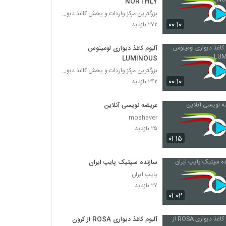
NORTHLY
بزرگترین مرکز واردات و پخش کاغذ دیواری
۰۰:۱۰
۲۷۲ بازدید
آلبوم کاغذ دیواری لومینوس
LUMINOUS
بزرگترین مرکز واردات و پخش کاغذ دیواری
۰۰:۱۰
۲۴۲ بازدید
عریضه نویسی آنلاین
moshaver
۲۵ بازدید
۰۱:۱۵
سازنده سپتیک پایپ ایران
پایپ ایران
۲۷ بازدید
۰۱:۰۲
آلبوم کاغذ دیواری ROSA از کرون