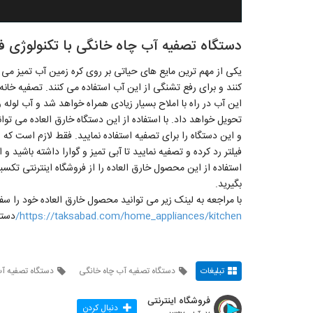
دستگاه تصفیه آب چاه خانگی با تکنولوژی ف
یکی از مهم ترین مایع های حیاتی بر روی کره زمین آب تمیز می 
کنند و برای رفع تشنگی از این آب استفاده می کنند. تصفیه خانه 
این آب در راه با املاح بسیار زیادی همراه خواهد شد و آب لوله 
تحویل خواهد داد. با استفاده از این دستگاه خارق العاده می توان
و این دستگاه را برای تصفیه استفاده نمایید. فقط لازم است که ا
فیلتر رد کرده و تصفیه نمایید تا آبی تمیز و گوارا داشته باشید و 
بگیرید.
با مراجعه به لینک زیر می توانید محصول خارق العاده خود را س
https://taksabad.com/home_appliances/kitchen/
دستگ
تبلیغات
دستگاه تصفیه آب چاه خانگی
دستگاه تصفیه آ
فروشگاه اینترنتی
دنبال کردن