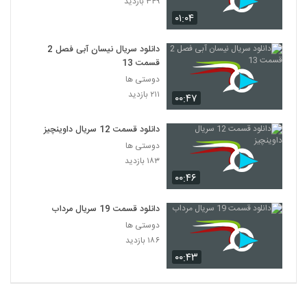
۳۴۹ بازدید
۴,۹۸۷ بازدید
24
۰۱:۰۴
سریال Friends فصل دوم قسمت 1
دانلود سریال نیسان آبی فصل 2
۹۸۳ بازدید
قسمت 13
25
دوستی ها
۲۱۱ بازدید
۰۰:۴۷
سریال Friends فصل دوم قسمت 2
۴۹۹ بازدید
26
دانلود قسمت 12 سریال داوینچیز
دوستی ها
سریال Friends فصل دوم قسمت 3
۱۸۳ بازدید
۳۸۶ بازدید
27
۰۰:۴۶
سریال Friends فصل دوم قسمت 4
دانلود قسمت 19 سریال مرداب
۷۳۵ بازدید
دوستی ها
28
۱۸۶ بازدید
۰۰:۴۳
سریال Friends فصل دوم قسمت 5
۹۱۵ بازدید
29