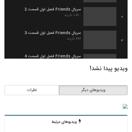
سریال Friends فصل اول قسمت 2
۱,۵۱۰ بازدید
2
سریال Friends فصل اول قسمت 3
۷۸۶ بازدید
3
سریال Friends فصل اول قسمت 4
۶۵۰ بازدید
4
ویدیو پیدا نشد!
سریال Friends فصل اول قسمت 5
۱,۲۶۹ بازدید
5
ویدیوهای دیگر
نظرات
سریال Friends فصل اول قسمت 6
۱,۰۸۹ بازدید
6
ویدیوهای مرتبط
سریال Friends فصل اول قسمت 7
۵۶۵ بازدید