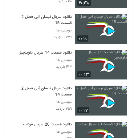
۲۵ بازدید
۴۰:۳۸
سریال Friends فصل اول قسمت 19
دانلود سریال نیسان آبی فصل 2
۳۴۸ بازدید
19
قسمت 15
دوستی ها
سریال Friends فصل اول قسمت 20
۱,۳۳۱ بازدید
۰۰:۱۹
۲۴۷ بازدید
20
دانلود قسمت 14 سریال داوینچیز
سریال Friends فصل اول قسمت 21
دوستی ها
۳۵۳ بازدید
۴۱۳ بازدید
21
۰۰:۴۳
سریال Friends فصل اول قسمت 22
دانلود سریال نیسان آبی فصل 2
۱,۳۴۰ بازدید
22
قسمت 14
دوستی ها
سریال Friends فصل اول قسمت 23
۳۵۹ بازدید
۰۰:۲۲
۲۰۶ بازدید
23
دانلود قسمت 20 سریال مرداب
دوستی ها
سریال Friends فصل اول قسمت 24