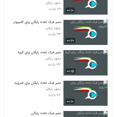
دانلود رایگان
۱۷۰ بازدید
۰۰:۱۰
ممبر فیک اماده رایگان برای کامپیوتر
دانلود رایگان
۱۶۴ بازدید
۰۰:۲۰
ممبر فیک اماده رایگان برای گروه
دانلود رایگان
۲۶۲ بازدید
۰۰:۱۵
ممبر فیک اماده رایگان برای اندروید
دانلود رایگان
۷۱۲ بازدید
۰۰:۱۰
ممبر فیک اماده رایگان