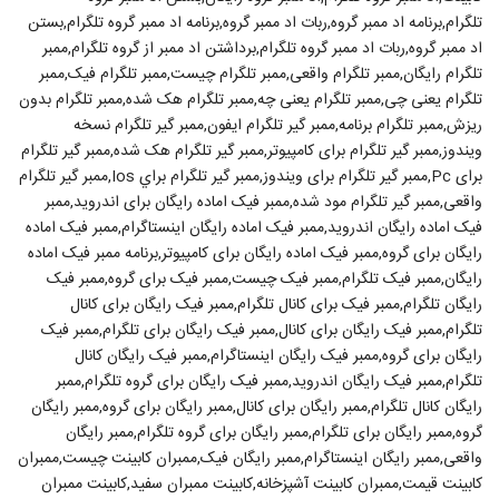
تلگرام,برنامه اد ممبر گروه,ربات اد ممبر گروه,برنامه اد ممبر گروه تلگرام,بستن
اد ممبر گروه,ربات اد ممبر گروه تلگرام,برداشتن اد ممبر از گروه تلگرام,ممبر
تلگرام رایگان,ممبر تلگرام واقعی,ممبر تلگرام چیست,ممبر تلگرام فیک,ممبر
تلگرام یعنی چی,ممبر تلگرام یعنی چه,ممبر تلگرام هک شده,ممبر تلگرام بدون
ریزش,ممبر تلگرام برنامه,ممبر گیر تلگرام ايفون,ممبر گیر تلگرام نسخه
ویندوز,ممبر گیر تلگرام برای کامپیوتر,ممبر گیر تلگرام هک شده,ممبر گیر تلگرام
برای Pc,ممبر گیر تلگرام برای ویندوز,ممبر گير تلگرام براي Ios,ممبر گیر تلگرام
واقعی,ممبر گیر تلگرام مود شده,ممبر فیک اماده رایگان برای اندروید,ممبر
فیک اماده رایگان اندروید,ممبر فیک اماده رایگان اینستاگرام,ممبر فیک اماده
رایگان برای گروه,ممبر فیک اماده رایگان برای کامپیوتر,برنامه ممبر فیک اماده
رایگان,ممبر فیک تلگرام,ممبر فیک چیست,ممبر فیک برای گروه,ممبر فیک
رایگان تلگرام,ممبر فیک برای کانال تلگرام,ممبر فیک رایگان برای کانال
تلگرام,ممبر فیک رایگان برای کانال,ممبر فیک رایگان برای تلگرام,ممبر فیک
رایگان برای گروه,ممبر فیک رایگان اینستاگرام,ممبر فیک رایگان کانال
تلگرام,ممبر فیک رایگان اندروید,ممبر فیک رایگان برای گروه تلگرام,ممبر
رایگان کانال تلگرام,ممبر رایگان برای کانال,ممبر رایگان برای گروه,ممبر رایگان
گروه,ممبر رایگان برای تلگرام,ممبر رایگان برای گروه تلگرام,ممبر رایگان
واقعی,ممبر رایگان اینستاگرام,ممبر رایگان فیک,ممبران کابینت چیست,ممبران
کابینت قیمت,ممبران کابینت آشپزخانه,کابینت ممبران سفید,کابینت ممبران