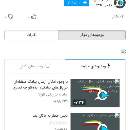
دنبال کردن
۲۷ دی ۱۳۹۷
بیشتر
۰
۰
ویدیوهای دیگر
نظرات
ویدیوهای مرتبط
ویدیوهای کانال
با وجود امکان ارسال پیامک منطقه‌ای
در پنل‌های پیامکی، ایده‌کاو چه تمایزی
دارد
سامانه بازاریابی کاوالا
۲۳۹ بازدید
۰۲:۳۴
دیس جعفر به ماکان بند
shaahinam
۲۵ بازدید