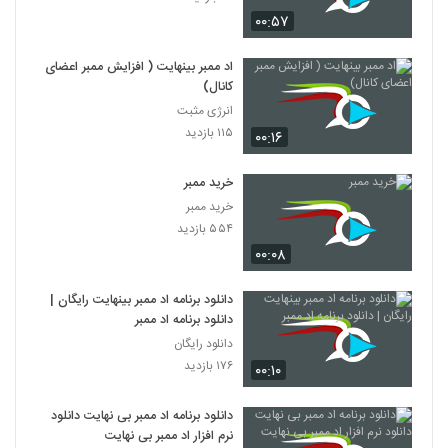
۰۰:۵۷
اد ممبر بینهایت ( افزایش ممبر اعضای
کانال)
انرژی مثبت
۱۱۵ بازدید
۰۰:۱۶
خرید ممبر
خرید ممبر
۵۵۴ بازدید
۰۰:۰۸
دانلود برنامه اد ممبر بینهایت رایگان |
دانلود برنامه اد ممبر
دانلود رایگان
۱۷۶ بازدید
۰۰:۱۰
دانلود برنامه اد ممبر بی نهایت دانلود
نرم افزار اد ممبر بی نهایت