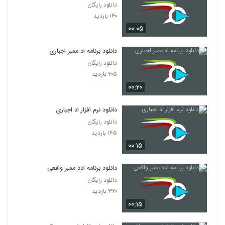
دانلود رایگان
۱۴۰ بازدید
۰۰:۰۵
دانلود برنامه اد ممبر اجباری
دانلود رایگان
۲۰۵ بازدید
۰۰:۲۰
دانلود نرم افزار اد اجباری
دانلود رایگان
۱۴۵ بازدید
۰۰:۱۵
دانلود برنامه ادد ممبر واقعی
دانلود رایگان
۳۲۰ بازدید
۰۰:۱۵