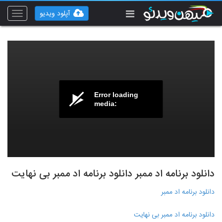
آپلود ویدیو
Toggle
vigation
Error loading
media:
دانلود برنامه اد ممبر دانلود برنامه اد ممبر بی نهایت
دانلود برنامه اد ممبر
دانلود برنامه اد ممبر بی نهایت