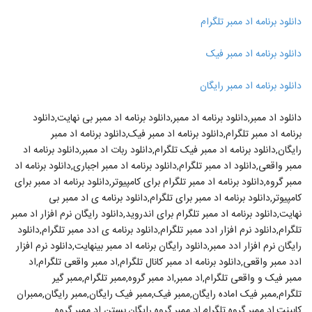
دانلود برنامه اد ممبر تلگرام
دانلود برنامه اد ممبر فیک
دانلود برنامه اد ممبر رایگان
دانلود اد ممبر,دانلود برنامه اد ممبر,دانلود برنامه اد ممبر بی نهایت,دانلود
برنامه اد ممبر تلگرام,دانلود برنامه اد ممبر فیک,دانلود برنامه اد ممبر
رایگان,دانلود برنامه اد ممبر فیک تلگرام,دانلود ربات اد ممبر,دانلود برنامه اد
ممبر واقعی,دانلود اد ممبر تلگرام,دانلود برنامه اد ممبر اجباری,دانلود برنامه اد
ممبر گروه,دانلود برنامه اد ممبر تلگرام برای کامپیوتر,دانلود برنامه اد ممبر برای
کامپیوتر,دانلود برنامه اد ممبر برای تلگرام,دانلود برنامه ی اد ممبر بی
نهایت,دانلود برنامه اد ممبر تلگرام برای اندروید,دانلود رایگان نرم افزار اد ممبر
تلگرام,دانلود نرم افزار ادد ممبر تلگرام,دانلود برنامه ی ادد ممبر تلگرام,دانلود
رایگان نرم افزار ادد ممبر,دانلود رایگان برنامه اد ممبر بینهایت,دانلود نرم افزار
ادد ممبر واقعی,دانلود برنامه اد ممبر کانال تلگرام,اد ممبر واقعی تلگرام,اد
ممبر فیک و واقعی تلگرام,اد ممبر,اد ممبر گروه,ممبر تلگرام,ممبر گیر
تلگرام,ممبر فیک اماده رایگان,ممبر فیک,ممبر فیک رایگان,ممبر رایگان,ممبران
کابینت,اد ممبر گروه تلگرام,اد ممبر گروه رایگان,بستن اد ممبر گروه