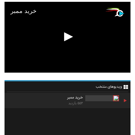
خرید ممبر
ویدیوهای منتخب
خرید ممبر
۵۵۴ بازدید