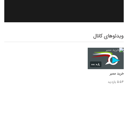
ویدئوهای کانال
۰۰:۰۸
خرید ممبر
۵۵۴ بازدید