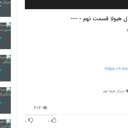
https://t.
سریال هیولا نهم
۴۱۴
۰
۰