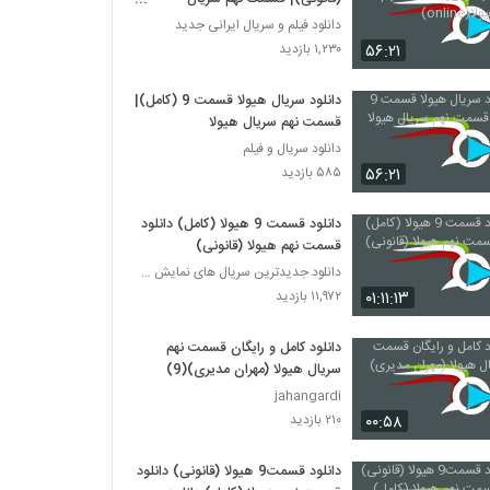
هیولا(online)
دانلود فیلم و سریال ایرانی جدید
۵۶:۲۱
۱,۲۳۰ بازدید
دانلود سریال هیولا قسمت 9 (کامل)|
قسمت نهم سریال هیولا
دانلود سریال و فیلم
۵۶:۲۱
۵۸۵ بازدید
دانلود قسمت 9 هیولا (کامل) دانلود
قسمت نهم هیولا (قانونی)
دانلود جدیدترین سریال های نمایش خانگی
۰۱:۱۱:۱۳
۱۱,۹۷۲ بازدید
دانلود کامل و رایگان قسمت نهم
سریال هیولا (مهران مدیری)(9)
jahangardi
۰۰:۵۸
۲۱۰ بازدید
دانلود قسمت9 هیولا (قانونی) دانلود