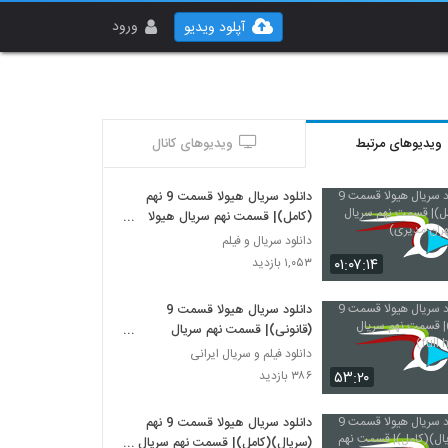
ورود
آپلود ویدیو
ویدیوهای مرتبط
ویدیوهای کانال
دانلود سریال هیولا قسمت 9 نهم
(کامل)| قسمت نهم سریال هیولا
(مهران مدیری)
دانلود سریال و فیلم
۰۱:۰۷:۱۴
۱,۰۵۳ بازدید
دانلود سریال هیولا قسمت 9
(قانونی)| قسمت نهم سریال
هیولا(full hd)
دانلود فیلم و سریال ایرانی
۵۳:۲۰
۳۸۶ بازدید
دانلود سریال هیولا قسمت 9 نهم
(سریال)(کامل)| قسمت نهم سریال