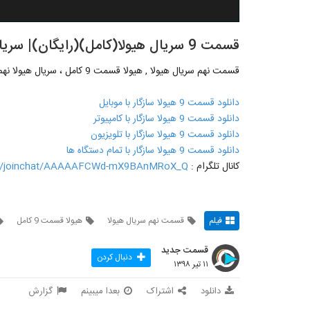
قسمت 9 سریال هیولا(کامل)(رایگان)| سریال هیولا قسمت نهم - ---
قسمت نهم سریال هیولا , هیولا قسمت 9 کامل ، سریال هیولا نهم
دانلود قسمت 9 هیولا سازگار با موبایل
دانلود قسمت 9 هیولا سازگار با کامپیوتر
دانلود قسمت 9 هیولا سازگار با تلویزیون
دانلود قسمت 9 هیولا سازگار با تمام دستگاه ها
کانال تلگرام :
me/joinchat/AAAAAFCWd-mX9BAnMRoX_Q
فیلم
قسمت نهم سریال هیولا
هیولا قسمت 9 کامل
قسمت جدید
دنبال کردن
۱۱ تیر ۱۳۹۸
دانلود
اشتراک
بعدا میبینم
گزارش