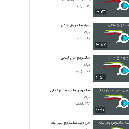
۱۱۷ بازدید
۰۰:۱۳
تهیه ساندویچ ماهی
میلاد
۱۴۱ بازدید
۲۰:۵۷
ساندویچ مرغ لبنانی
میلاد
۱۵۱ بازدید
۱۱:۵۲
ساندویچ ماهی مدیترانه ای
میلاد
۱۴۶ بازدید
۱۸:۱۰
طرز تهیه ساندویچ پنیر بیف