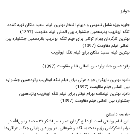
جوایز
جایزه ویژه شامل تندیس و دیپلم افتخار بهترین فیلم سعید ملکان تهیه کننده
تنگه ابوقریب پانزدهمین جشنواره بین المللی فیلم مقاومت (1397)
بهترین کارگردان بهرام توکلی برای فیلم تنگه ابوقریب پانزدهمین جشنواره بین
المللی فیلم مقاومت (1397)
بهترین فیلم سعید ملکان برای فیلم تنگه ابوقریب
پانزدهمین جشنواره بین المللی فیلم مقاومت (1397)
نامزد بهترین بازیگری جواد عرتی برای فیلم تنگه ابوقریب پانزدهمین جشنواره
بین المللی فیلم مقاومت (1397)
نامزد بهترین فیلمنامه بهرام توکلی برای فیلم تنگه ابوقریب پانزدهمین
جشنواره بین المللی فیلم مقاومت (1397)
خلاصه داستان
این فیلم روایتی است از دفاع گردان عمار یاسر لشکر ۲۷ محمد رسول‌الله در
برابر لشکرکشی رژیم بعث به فکه و شرهانی. در روزهای پایانی جنگ. عراقی‌ها