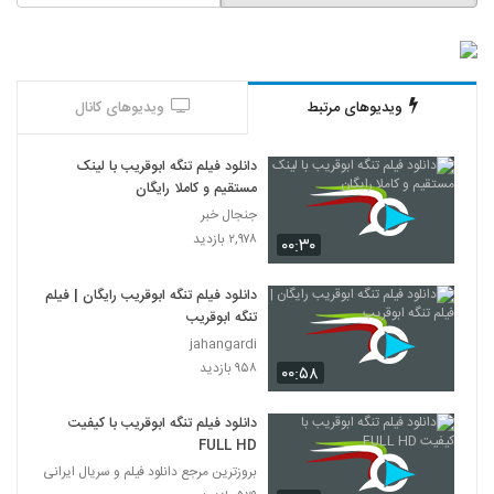
ویدیوهای مرتبط
ویدیوهای کانال
دانلود فیلم تنگه ابوقریب با لینک
مستقیم و کاملا رایگان
جنجال خبر
۲,۹۷۸ بازدید
۰۰:۳۰
دانلود فیلم تنگه ابوقریب رایگان | فیلم
تنگه ابوقریب
jahangardi
۹۵۸ بازدید
۰۰:۵۸
دانلود فیلم تنگه ابوقریب با کیفیت
FULL HD
بروزترین مرجع دانلود فیلم و سریال ایرانی