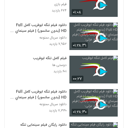
فیلم بازی
۶۷۴ بازدید
۰۱:۰۸
دانلود فيلم تنگه ابوقریب کامل Full
HD (بدون سانسور) | فيلم سينماي
تنگه ابوقریب رایگان | فيلم تنگه
دانلود سریال ممنوعه
ابوقریب جواد عزتی'
۷,۹۵۲ بازدید
۰۱:۲۸:۳۱
فیلم کامل تنگه ابوقریب
دوستی ها
۶۰۱ بازدید
۰۰:۲۷
دانلود فيلم تنگه ابوقریب کامل Full
HD (بدون سانسور) | فيلم سينماي
تنگه ابوقریب رایگان | فيلم تنگه
دانلود سریال ممنوعه
ابوقریب جواد عزتی-
۷,۳۳۰ بازدید
۰۱:۲۸:۳۰
دانلود رایگان فيلم سينمایی تنگه