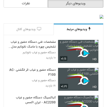
ویدیوهای دیگر
نظرات
ویدیوهای مرتبط
ویدیوهای کانال
مشخصات فنی دستگاه حضور و غیاب
تشخیص چهره با ماسک نانوتایم مدل
xf100
دستگاه حضور و غیاب نانوتایم
۱۰ بازدید
۰۱:۱۱
HD
دستگاه حضور و غیاب اثر انگشتی AC-
F100
دستگاه حضور و غیاب
۱۸ بازدید
۰۱:۲۱
HD
آنباکسینگ دستگاه حضور و غیاب
AC2200 - ایران اکسس