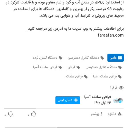
از استاندارد IP66، در مقابل آب و گرد و غبار مقاوم بوده و با قابلیت کارکرد در
رطوبت 98 درصد، یکی از بهترین و کاملترین دستگاه ها برای استفاده در
محیط های بیرونی با شرایط آب و هوایی بد، می باشد.
برای اطلاعات بیشتر به وب سایت ما به آدرس زیر مراجعه کنید.
faraafan.com
علمی
دستگاه کنترل دسترسي
دستگاه کنترل تردد
دستگاه کنترل دسترسی
فرافن
فرافن سامانه آسیا
فرافن سامانه اسیا
فرافن سامانه
۱۸۸
فرافن سامانه آسیا
دنبال کردن
۲۴ آبان ۱۴۰۰
دانلود
بیشتر
۰
۰