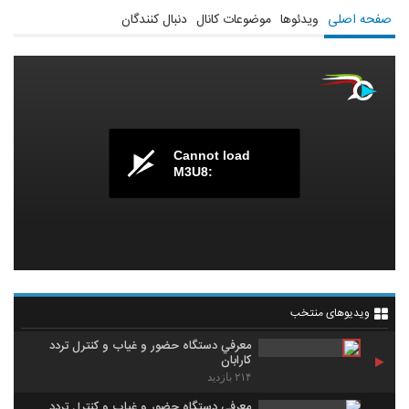
صفحه اصلی
ویدئوها
موضوعات کانال
دنبال کنندگان
Cannot load
M3U8:
ویدیوهای منتخب
معرفي دستگاه حضور و غياب و کنترل تردد
کارابان
۲۱۴ بازدید
معرفي دستگاه حضور و غياب و کنترل تردد