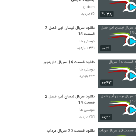
gufum
۴۰:۳۸
۲۵ بازدید
دانلود سریال نیسان آبی فصل 2
قسمت 15
دوستی ها
۰۰:۱۹
۱,۳۳۱ بازدید
دانلود قسمت 14 سریال داوینچیز
دوستی ها
۴۱۳ بازدید
۰۰:۴۳
دانلود سریال نیسان آبی فصل 2
قسمت 14
دوستی ها
۰۰:۲۲
۳۵۹ بازدید
دانلود قسمت 20 سریال مرداب