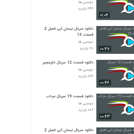
دوستی ها
۳۴۹ بازدید
۰۱:۰۴
دانلود سریال نیسان آبی فصل 2
قسمت 13
دوستی ها
۰۰:۴۷
۲۱۱ بازدید
دانلود قسمت 12 سریال داوینچیز
دوستی ها
۱۸۳ بازدید
۰۰:۴۶
دانلود قسمت 19 سریال مرداب
دوستی ها
۱۸۶ بازدید
۰۰:۴۳
دانلود سریال نیسان آبی فصل 2