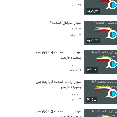
۲۵ بازدید
۰۱:۰۹:۱۳
سریال سیگنال قسمت 2
gufum
۲۸ بازدید
۰۱:۰۲:۴۱
سریال ردیاب قسمت 4 با زیرنویس
چسبیده فارسی
gufum
۳۹:۲۸
۲۷ بازدید
سریال ردیاب قسمت 3 با زیرنویس
چسبیده فارسی
gufum
۴۱:۵۸
۲۸ بازدید
سریال ردیاب قسمت 2 با زیرنویس
چسبیده فارسی