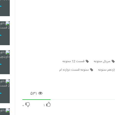
سریال ممنوعه
قسمت 12 ممنوعه
زدهم ممنوعه
ممنوعه قسمت دوازده ام
۵۳۱
۰
۱