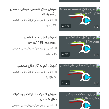
آموزش دفاع شخصی خیابانی با سلاح
_ گام به گام
118فایل اولین مرکز فروش فایل حجمی
۳۵ بازدید
۰۱:۲۷
HD
آموزش کامل دفاع شخصی
_www.118file.com
118فایل اولین مرکز فروش فایل حجمی
۲۹ بازدید
۰۱:۴۱
HD
آموزش گام به گام دفاع شخصی
118فایل اولین مرکز فروش فایل حجمی
۲۵ بازدید
۰۱:۵۱
HD
آموزش 3 حرکت خطرناک و وحشیانه
دفاع شخصی
118فایل اولین مرکز فروش فایل حجمی