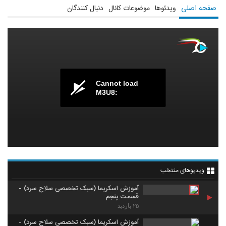
صفحه اصلی
ویدئوها
موضوعات کانال
دنبال کنندگان
Cannot load
M3U8:
ویدیوهای منتخب
آموزش اسکریما (سبک تخصصی سلاح سرد) -
قسمت پنجم
۲۵ بازدید
آموزش اسکریما (سبک تخصصی سلاح سرد) -