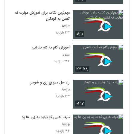
مهم‌ترین نکات برای آموزش مهارت نه
گفتن به کودکان
Avije
۳۳ بازدید
۰۱:۱۱
آموزش گام به گام نقاشی
میلاد
۳۸۶ بازدید
۲۳:۵۸
راه حل دعوای زن و شوهر
Avije
۳۳ بازدید
۰۱:۱۲
حرف هایی که نباید به زن ها زد
Avije
۳۴ بازدید