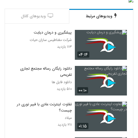
ویدیوهای مرتبط
ویدیوهای کانال
پیشگیری و درمان دیابت
شرکت مغناطیس سازان حیات
۱۱۳ بازدید
۰۴:۱۴
دانلود رایگان رساله مجتمع تجاری
تفریحی
دانلود فایل ها
۵۱۰ بازدید
۰۰:۱۰
تفاوت اینترنت عادی با فیبر نوری در
چیست؟
میلاد
۲۱۱ بازدید
۰۱:۱۵