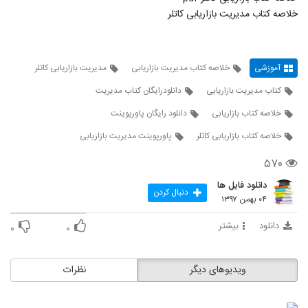
خلاصه کتاب مدیریت بازاریابی کاتلر
آموزشی
خلاصه کتاب مدیریت بازاریابی
مدیریت بازاریابی کاتلر
کتاب مدیریت بازاریابی
دانلودرایگان کتاب مدیریت
خلاصه کتاب بازاریابی
دانلود رایگان پاورپوینت
خلاصه کتاب بازاریابی کاتلر
پاورپوینت مدیریت بازاریابی
۵۷۰
دانلود فایل ها
دنبال کردن
۰۴ بهمن ۱۳۹۷
دانلود
بیشتر
۰
۰
ویدیوهای دیگر
نظرات