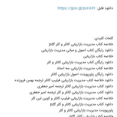
دانلود فایل:
https://goo.gl/pUrA91
کلمات کلیدی:
خلاصه کتاب مدیریت بازاریابی کاتلر و کلر pdf
دانلود رایگان کتاب اصول و مبانی مدیریت بازاریابی
خلاصه کتاب بازاریابی
دانلود رایگان کتاب مدیریت بازاریابی کاتلر و کلر
خلاصه کتاب مدیریت بازاریابی سه استاد
دانلود رایگان پاورپوینت اصول بازاریابی کاتلر
دانلود خلاصه کتاب مدیریت بازاریابی فیلیپ کاتلر ترجمه بهمن فروزنده
دانلود کتاب مدیریت بازاریابی کاتلر ترجمه امیر جعفری
دانلود کتاب مدیریت بازاریابی کاتلر و کلر ترجمه امیر جعفری
خلاصه کتاب مدیریت بازاریابی فیلیپ کاتلر و کوین لین کلر
دانلود کتاب مدیریت بازاریابی کاتلر و کلر pdf
پاورپوینت مدیریت بازاریابی کاتلر و کلر
خلاصه کتاب بازاریابی کاتلر pdf