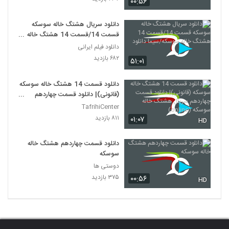
۰۰:۵۶
دانلود سریال هشتگ خاله سوسکه
قسمت 14/قسمت 14 هشتگ خاله
سوسکه/سیما دانلود
دانلود فیلم ایرانی
۶۸۲ بازدید
۵۱:۰۱
دانلود قسمت 14 هشتگ خاله سوسکه
(قانونی)| دانلود قسمت چهاردهم
سریال هشتگ خاله سوسکه (online)
TafrihiCenter
۸۱۱ بازدید
۰۱:۰۷
HD
دانلود قسمت چهاردهم هشتگ خاله
سوسکه
دوستی ها
۳۷۵ بازدید
۰۰:۵۶
HD