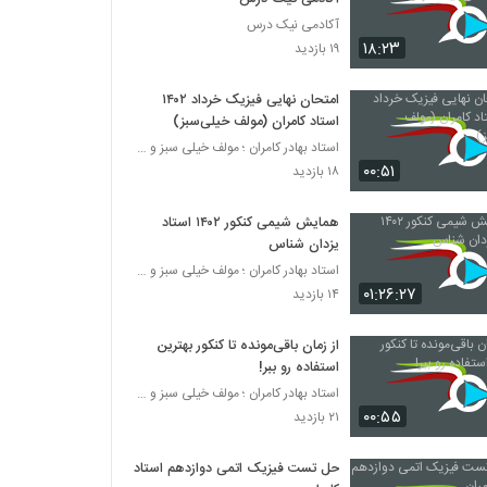
آکادمی نیک درس
۱۸:۲۳
۱۹ بازدید
امتحان نهایی فیزیک خرداد ۱۴۰۲
استاد کامران (مولف خیلی‌سبز)
استاد بهادر کامران ؛ مولف خیلی سبز و طراح قلم چی
۰۰:۵۱
۱۸ بازدید
همایش شیمی کنکور ۱۴۰۲ استاد
یزدان شناس
استاد بهادر کامران ؛ مولف خیلی سبز و طراح قلم چی
۰۱:۲۶:۲۷
۱۴ بازدید
از زمان باقی‌مونده تا کنکور بهترین
استفاده رو ببر!
استاد بهادر کامران ؛ مولف خیلی سبز و طراح قلم چی
۰۰:۵۵
۲۱ بازدید
حل تست فیزیک اتمی دوازدهم استاد