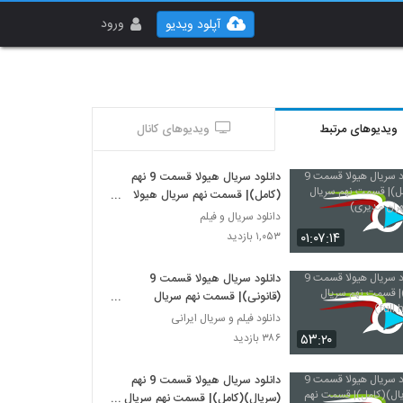
ورود
آپلود ویدیو
ویدیوهای مرتبط
ویدیوهای کانال
دانلود سریال هیولا قسمت 9 نهم
(کامل)| قسمت نهم سریال هیولا
(مهران مدیری)
دانلود سریال و فیلم
۰۱:۰۷:۱۴
۱,۰۵۳ بازدید
دانلود سریال هیولا قسمت 9
(قانونی)| قسمت نهم سریال
هیولا(full hd)
دانلود فیلم و سریال ایرانی
۵۳:۲۰
۳۸۶ بازدید
دانلود سریال هیولا قسمت 9 نهم
(سریال)(کامل)| قسمت نهم سریال