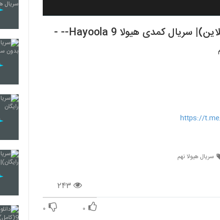
https://t.
سریال هیولا نهم
۲۴۳
۰
۰