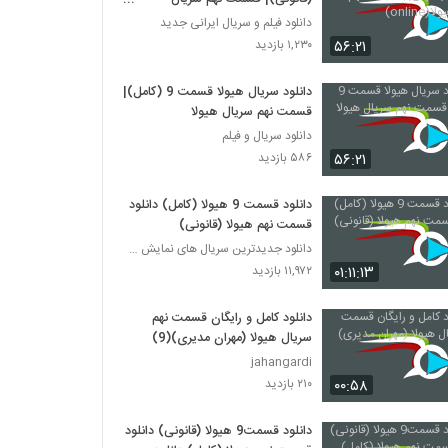
هیولا(online)
دانلود فیلم و سریال ایرانی جدید
۵۶:۲۱
۱,۲۳۰ بازدید
دانلود سریال هیولا قسمت 9 (کامل)|
قسمت نهم سریال هیولا
دانلود سریال و فیلم
۵۶:۲۱
۵۸۶ بازدید
دانلود قسمت 9 هیولا (کامل) دانلود
قسمت نهم هیولا (قانونی)
دانلود جدیدترین سریال های نمایش خانگی
۰۱:۱۱:۱۳
۱۱,۹۷۲ بازدید
دانلود کامل و رایگان قسمت نهم
سریال هیولا (مهران مدیری)(9)
jahangardi
۰۰:۵۸
۲۱۰ بازدید
دانلود قسمت9 هیولا (قانونی) دانلود