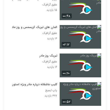
عقیق گرافیک
۱۵ بازدید
۰۰:۴۸
المان های تبریک کریسمس و روز مادر
عقیق گرافیک
۱۶ بازدید
۰۲:۱۲
تبریک روز مادر
عقیق گرافیک
۱۶ بازدید
۰۰:۲۰
کلیپ عاشقانه درباره مادر ویژه استوری
پاپ ایمیج
۳۸۷ بازدید
۰۰:۵۲