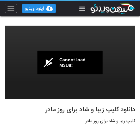
آپلود ویدیو
Toggle
vigation
Cannot load
M3U8:
دانلود کلیپ زیبا و شاد برای روز مادر
کلیپ زیبا و شاد برای روز مادر