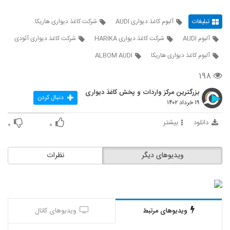
تبلیغات
آلبوم کاغذ دیواری AUDI
شرکت کاغذ دیواری هاریکا
آلبوم AUDI
شرکت کاغذ دیواری HARIKA
شرکت کاغذ دیواری آئودی
آلبوم کاغذ دیواری هاریکا
ALBOM AUDI
۱۹۸
بزرگترین مرکز واردات و پخش کاغذ دیواری
دنبال کردن
۱۹ خرداد ۱۴۰۲
دانلود
بیشتر
۰
۰
ویدیوهای دیگر
نظرات
ویدیوهای مرتبط
ویدیوهای کانال