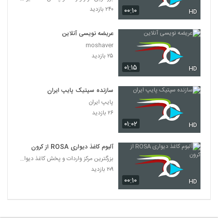
۲۴۰ بازدید
۰۰:۱۰
HD
عریضه نویسی آنلاین
moshaver
۲۵ بازدید
۰۱:۱۵
HD
سازنده سپتیک پایپ ایران
پایپ ایران
۲۶ بازدید
۰۱:۰۲
HD
آلبوم کاغذ دیواری ROSA از کرون
بزرگترین مرکز واردات و پخش کاغذ دیواری
۲۰۹ بازدید
۰۰:۱۰
HD