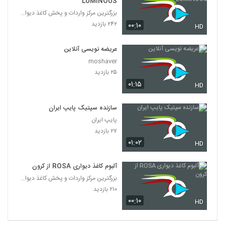
LUMINOUS
بزرگترین مرکز واردات و پخش کاغذ دیواری
۲۴۲ بازدید
۰۰:۱۰
HD
عریضه نویسی آنلاین
moshaver
۲۵ بازدید
۰۱:۱۵
HD
سازنده سپتیک پایپ ایران
پایپ ایران
۲۷ بازدید
۰۱:۰۲
HD
آلبوم کاغذ دیواری ROSA از کرون
بزرگترین مرکز واردات و پخش کاغذ دیواری
۲۱۰ بازدید
۰۰:۱۰
HD