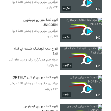
بزرگترین مرکز واردات و پخش کاغذ دیواری
۲۴۴ بازدید
۰۰:۱۰
HD
آلبوم کاغذ دیواری یونیکورن
UNICORN
بزرگترین مرکز واردات و پخش کاغذ دیواری
۱۸۹ بازدید
۰۰:۱۰
HD
انواع درب اتوماتیک شیشه ای کدام
اند؟
نمونه فیلم های کرکره برقی و درب های اتوماتیک
۲۸ بازدید
۰۰:۳۰
HD
آلبوم کاغذ دیواری نورتلی NORTHLY
بزرگترین مرکز واردات و پخش کاغذ دیواری
۲۷۲ بازدید
۰۰:۱۰
HD
آلبوم کاغذ دیواری لومینوس