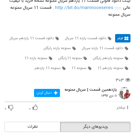
لینک دانلود قانونی قسمت 11 یازدهم سریال ممنوعه نسخه خرید با کیفیت
عالی ::::::
http://bit.do/mamnooeseries
. قسمت 11 سریال ممنوعه
سریال ممنوعه
فیلم
دانلود قسمت یازده 11 سریال
دانلود قسمت 11 یازدهم سریال
دانلود قسمت 11 یازده سریال
ممنوعه یازده رایگان
ممنوعه یازدهم رایگان
ممنوعه 11رایگان
ممنوعه یازده 11
ممنوعه یازدهم 11
ممنوعه 11
ممنوعه 11 یازدهم
۳۰۳
یازدهمین قسمت | سریال ممنوعه
دنبال کردن
۱۱ دی ۱۳۹۷
بیشتر
۰
۰
ویدیوهای دیگر
نظرات