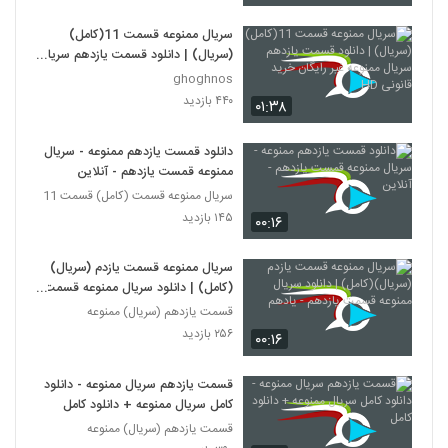
سریال ممنوعه قسمت 11(کامل)
(سریال) | دانلود قسمت یازدهم سریال
ممنوعه غیر رایگان خرید قانونی HD
ghoghnos
۴۴۰ بازدید
۰۱:۳۸
دانلود قمست یازدهم ممنوعه - سریال
ممنوعه قمست یازدهم - آنلاین
سریال ممنوعه قسمت (کامل) قسمت 11
۱۴۵ بازدید
۰۰:۱۶
سریال ممنوعه قسمت یازدم (سریال)
(کامل) | دانلود سریال ممنوعه قسمت
یازدهم - یادهم
قسمت یازدهم (سریال) ممنوعه
۲۵۶ بازدید
۰۰:۱۶
قسمت یازدهم سریال ممنوعه - دانلود
کامل سریال ممنوعه + دانلود کامل
قسمت یازدهم (سریال) ممنوعه