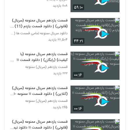
(online).
۸۰۸ بازدید
۵۹:۱۰
قسمت یازدهم سریال ممنوعه (سریال)
(قانونی) | دانلود قسمت یازدم (11)
سریال ممنوعه . یازده
دانلود سریال ممنوعه تمامی قسمت ها (کامل HD)
۲۲,۵۰۴ بازدید
۴۴:۲۱
قسمت یازدهم سریال ممنوعه (با
کیفیت) (رایگان) | دانلود قسمت ۱۱
ممنوعه -۱۱ - کامل - قانونی
قسمت یازدهم (سریال) ممنوعه
۲۲۲ بازدید
۰۰:۱۶
قسمت یازدهم سریال ممنوعه (سریال)
(آنلاین) | دانلود قسمت ۱۱ ممنوعه -۱۱
- کامل - قانونی
قسمت یازدهم (سریال) ممنوعه
۲۶۵ بازدید
۰۰:۱۶
قسمت یازدهم سریال ممنوعه (سریال)
(قانونی) | دانلود قسمت ۱۱ دانلود نیم