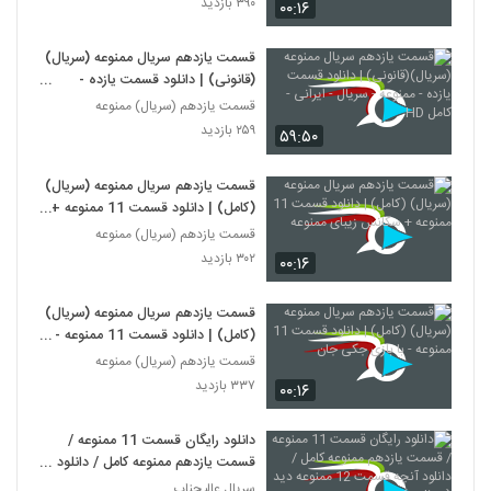
۳۹۰ بازدید
۰۰:۱۶
قسمت یازدهم سریال ممنوعه (سریال)
(قانونی) | دانلود قسمت یازده -
ممنوعه - سریال - ایرانی - کامل HD
قسمت یازدهم (سریال) ممنوعه
۲۵۹ بازدید
۵۹:۵۰
قسمت یازدهم سریال ممنوعه (سریال)
(کامل) | دانلود قسمت 11 ممنوعه +
سکانس زیبای ممنوعه
قسمت یازدهم (سریال) ممنوعه
۳۰۲ بازدید
۰۰:۱۶
قسمت یازدهم سریال ممنوعه (سریال)
(کامل) | دانلود قسمت 11 ممنوعه - با
بازی جکی جان
قسمت یازدهم (سریال) ممنوعه
۳۳۷ بازدید
۰۰:۱۶
دانلود رایگان قسمت 11 ممنوعه /
قسمت یازدهم ممنوعه کامل / دانلود
آنچه قسمت 12 ممنوعه دید
سریال عالیجناب