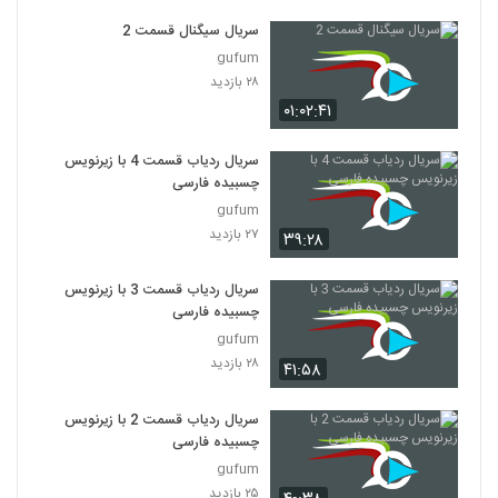
سریال سیگنال قسمت 2
gufum
۲۸ بازدید
۰۱:۰۲:۴۱
سریال ردیاب قسمت 4 با زیرنویس
چسبیده فارسی
gufum
۲۷ بازدید
۳۹:۲۸
سریال ردیاب قسمت 3 با زیرنویس
چسبیده فارسی
gufum
۲۸ بازدید
۴۱:۵۸
سریال ردیاب قسمت 2 با زیرنویس
چسبیده فارسی
gufum
۲۵ بازدید