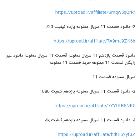
12
کانال ما...
۳,۸۲۱ بازدید
https://uproad.ir/affiliate/Smqw5qQrRr
دانلود قسمت 12 سریال هیولا | دانلود قسمت
دوازدهم هیولا / دانلود سریال هیولا HD
2- دانلود قسمت 11 سریال ممنوعه یازده کیفیت 720
13
Full4k
۷۲۵ بازدید
https://uproad.ir/affiliate/7A9mJ9ZK6b
دانلود قسمت یازدهم 11 سریال ممنوعه قسمت 11 سریال ممنوعه دانلود غیر
رایگان قسمت 11 ممنوعه خرید قسمت 11 ممنوعه
سریال ممنوعه قسمت 11
3- دانلود قسمت 11 سریال ممنوعه یازدهم کیفیت 1080
https://uproad.ir/affiliate/7YYfRB6NK5
4- دانلود قسمت 11 سریال ممنوعه یازدهم کیفیت 4k
https://uproad.ir/affiliate/hdtE5Yyf3Z