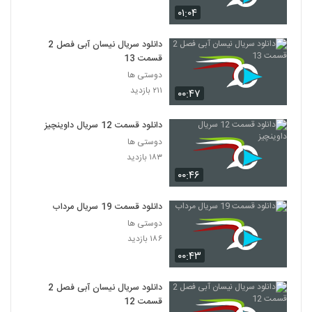
۰۱:۰۴
دانلود سریال نیسان آبی فصل 2
قسمت 13
دوستی ها
۲۱۱ بازدید
۰۰:۴۷
دانلود قسمت 12 سریال داوینچیز
دوستی ها
۱۸۳ بازدید
۰۰:۴۶
دانلود قسمت 19 سریال مرداب
دوستی ها
۱۸۶ بازدید
۰۰:۴۳
دانلود سریال نیسان آبی فصل 2
قسمت 12