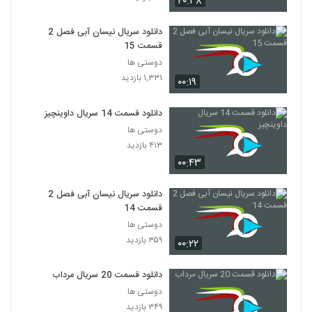
۴۰:۳۸
دانلود سریال نیسان آبی فصل 2
قسمت 15
دوستی ها
۱,۳۳۱ بازدید
۰۰:۱۹
دانلود قسمت 14 سریال داوینچیز
دوستی ها
۴۱۳ بازدید
۰۰:۴۳
دانلود سریال نیسان آبی فصل 2
قسمت 14
دوستی ها
۳۵۹ بازدید
۰۰:۲۲
دانلود قسمت 20 سریال مرداب
دوستی ها
۳۴۹ بازدید