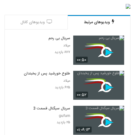
ویدیوهای مرتبط
ویدیوهای کانال
سریال بی رحم
میلاد
۸۷۷ بازدید
۰۰:۵۰
طلوع خورشید پس از یخبندان
میلاد
۶۲۵ بازدید
۰۰:۵۲
سریال سیگنال قسمت 3
gufum
۲۵ بازدید
۰۱:۰۹:۱۳