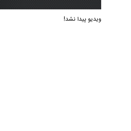
ویدیو پیدا نشد!