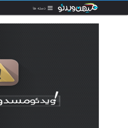
دسته ها