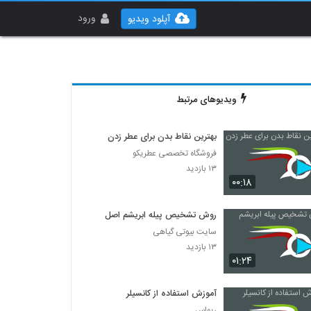
ورود
آپلود ویدیو
ویدیوهای مرتبط
بهترین نقاط بدن برای عطر زدن
فروشگاه تخصصی عطریکو
۱۳ بازدید
۰۰:۱۸
روش تشخیص پیله ابریشم اصل
سایت بیوتی گیاهی
۱۳ بازدید
۰۱:۲۴
آموزش استفاده از کانسیلر
ریواس