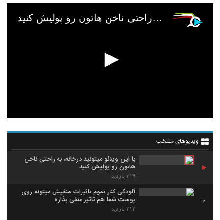
با این ویدئو میتونید درخانه، به راحتی ناخن هاتون رو پولیش کنید
ویدیوهای منتخب
با این ویدئو میتونید درخانه، به راحتی ناخن
هاتون رو پولیش کنید
۳۱۹ بازدید
آلودگی کنار تموم تاثیرات منفیش میتونه روی
پوست شما هم تاثیر منفی بذاره
2
۲۱۲ بازدید