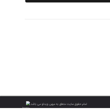
تمام حقوق سایت متعلق به میهن ویدئو می باشد.