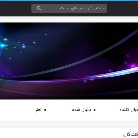
بال کننده
دنبال شده
نظر
0
0
کنندگان