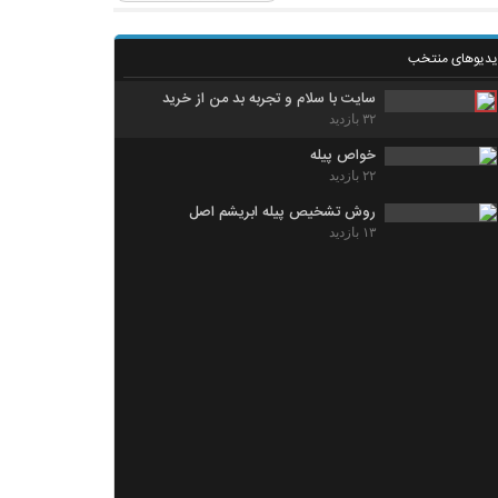
یدیوهای منتخب
سایت با سلام و تجربه بد من از خرید
۳۲ بازدید
خواص پیله
۲۲ بازدید
روش تشخیص پیله ابریشم اصل
۱۳ بازدید