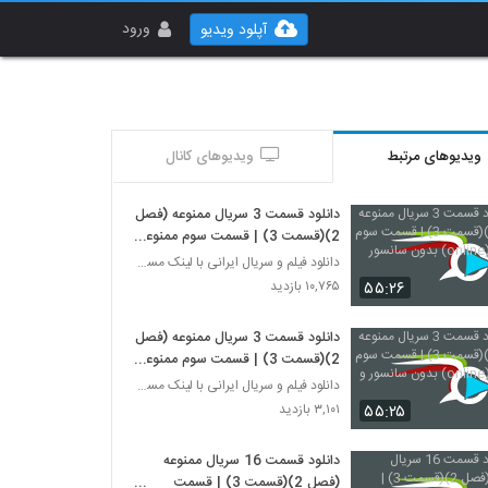
ورود
آپلود ویدیو
ویدیوهای مرتبط
ویدیوهای کانال
دانلود قسمت 3 سریال ممنوعه (فصل
2)(قسمت 3) | قسمت سوم ممنوعه
(online) بدون سانسور رایگان
دانلود فیلم و سریال ایرانی با لینک مستقیم
۵۵:۲۶
۱۰,۷۶۵ بازدید
دانلود قسمت 3 سریال ممنوعه (فصل
2)(قسمت 3) | قسمت سوم ممنوعه
(online) بدون سانسور و رایگان
دانلود فیلم و سریال ایرانی با لینک مستقیم
۵۵:۲۵
۳,۱۰۱ بازدید
دانلود قسمت 16 سریال ممنوعه
(فصل 2)(قسمت 3) | قسمت