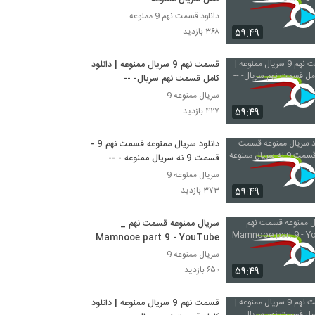
دانلود قسمت نهم 9 ممنوعه
۵۹:۴۹
۳۶۸ بازدید
قسمت نهم 9 سریال ممنوعه | دانلود
کامل قسمت نهم سریال- --
سریال ممنوعه 9
۵۹:۴۹
۴۲۷ بازدید
دانلود سریال ممنوعه قسمت نهم 9 -
قسمت 9 نه سریال ممنوعه - --
سریال ممنوعه 9
۵۹:۴۹
۳۷۳ بازدید
سریال ممنوعه قسمت نهم _
Mamnooe part 9 - YouTube
سریال ممنوعه 9
۵۹:۴۹
۶۵۰ بازدید
قسمت نهم 9 سریال ممنوعه | دانلود