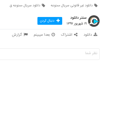
دانلود غیر قانونی سریال ممنوعه
دانلود سریال ممنوعه ق
سنتر دانلود
دنبال کردن
۱۹ شهریور ۱۳۹۷
دانلود
اشتراک
بعدا میبینم
گزارش