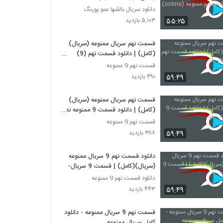
شانزدهم ممنوعه (online)
دانلود سریال بالشها عمو پورنگ
۵۵:۲۵
۵,۱۰۳ بازدید
قسمت نهم سریال ممنوعه (سریال)
(کامل) | دانلود قسمت نهم (9)
سریال - 9
قسمت نهم 9 ممنوعه
۵۹:۴۹
۴۹۰ بازدید
قسمت نهم سریال ممنوعه (سریال)
(کامل) | دانلود قسمت 9 ممنوعه نه -
نهم
قسمت نهم 9 ممنوعه
۵۹:۴۹
۳۸۸ بازدید
دانلود قسمت نهم 9 سریال ممنوعه
(سریال)(کامل) | قسمت 9 سریال- --
دانلود قسمت نهم 9 ممنوعه
۵۹:۴۹
۴۴۳ بازدید
قسمت نهم 9 سریال ممنوعه - دانلود
کامل سریال ممنوعه