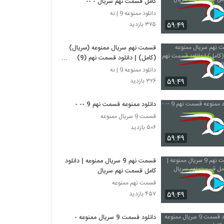
کامل قسمت نهم سریال - --
دانلود ممنوعه 9 | نه
۵۹:۴۹
۳۷۵ بازدید
قسمت نهم سریال ممنوعه (سریال)
(کامل) | دانلود قسمت نهم (9)
سریال ...
دانلود ممنوعه 9 | نه
۵۹:۴۹
۳۲۶ بازدید
دانلود ممنوعه قسمت نهم 9 -- -
قسمت 9 سریال ممنوعه
۵۰۶ بازدید
۵۹:۴۹
قسمت نهم 9 سریال ممنوعه | دانلود
کامل قسمت نهم سریال
قسمت نهم ممنوعه
۵۹:۴۹
۴۵۷ بازدید
دانلود قسمت 9 سریال ممنوعه -