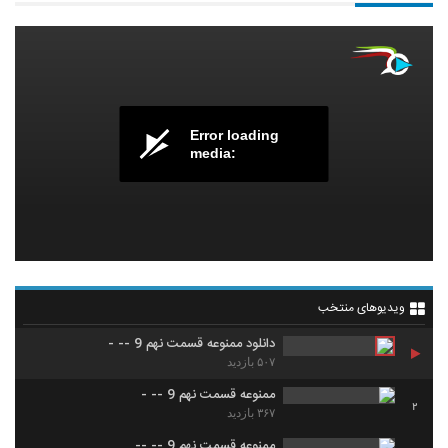
Error loading
media:
ویدیوهای منتخب
دانلود ممنوعه قسمت نهم 9 -- -
۵۰۷ بازدید
ممنوعه قسمت نهم 9 -- -
2
۳۶۷ بازدید
ممنوعه قسمت نهم 9 -- --