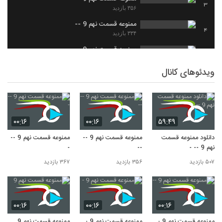
3
۳۵۶ بازدید
ممنوعه قسمت نهم 9 --
4
۳۳۴ بازدید
ممنوعه قسمت نهم 9
5
۳۲۶ بازدید
ویدئوهای کانال
دانلود قسمت نهم 9 سریال ممنوعه/قسمت 9
سریال ممنوعه رایگان-
6
۲۹۸ بازدید
ممنوعه قسمت نهم 9 -
7
۲۹۷ بازدید
۰۰:۱۶
۰۰:۱۶
۵۹:۴۹
دانلود ممنوعه قسمت
ممنوعه قسمت نهم 9 --
ممنوعه قسمت نهم 9 --
نهم 9 -- -
--
-
۵۰۷ بازدید
۳۵۶ بازدید
۳۶۷ بازدید
۰۰:۱۶
۰۰:۱۶
۰۰:۱۶
ممنوعه قسمت نهم 9 --
ممنوعه قسمت نهم 9 -
ممنوعه قسمت نهم 9