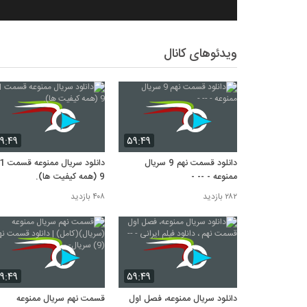
ویدئوهای کانال
۹:۴۹
۵۹:۴۹
دانلود قسمت نهم 9 سریال
ممنوعه - -- -
9 (همه کیفیت ها).
۲۸۲ بازدید
۴۰۸ بازدید
۹:۴۹
۵۹:۴۹
دانلود سریال ممنوعه، فصل اول
قسمت نهم سریال ممنوعه