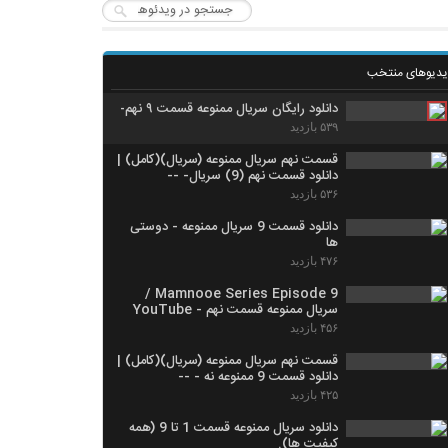
یدیوهای منتخب
دانلود رایگان سریال ممنوعه قسمت ۹ نهم-
۵۳۹ بازدید
قسمت نهم سریال ممنوعه (سریال)(کامل) |
دانلود قسمت نهم (9) سریال- --
۵۳۶ بازدید
دانلود قسمت 9 سریال ممنوعه - دوستی
ها
۴۷۶ بازدید
Mamnooe Series Episode 9 /
سریال ممنوعه قسمت نهم - YouTube
۴۵۶ بازدید
قسمت نهم سریال ممنوعه (سریال)(کامل) |
دانلود قسمت 9 ممنوعه نه - --
۴۲۵ بازدید
دانلود سریال ممنوعه قسمت 1 تا 9 (همه
کیفیت ها).