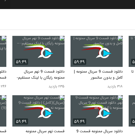
7
8
9
۵۹:۴۹
۵۹:۴۹
۵
دانلود سریال ممنوعه قسمت 1 تا
دانلود قسمت 9 سریال ممنوعه |
دانلود قسمت 9 نهم سریال
دانلو
کامل و بدون سانسور
ممنوعه رایگان با لینک مستقیم- --
10
ممنو
۳۱۸ بازدید
۲۳۵ بازدید
۲۴۶ بازدید
۵۹:۴۹
۵۹:۴۹
۵
دانلود سریال ممنوعه قسمت 9
قسمت نهم سریال ممنوعه
قسمت