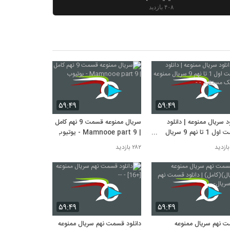
۴۰۸ بازدید
قسمت نهم 9 سریال ممنوعه | دانلود کامل
قسمت نهم سریال --
۳۸۰ بازدید
دانلود رایگان سریال ممنوعه قسمت نهم --
-
۳۷۶ بازدید
قسمت نهم 9 سریال ممنوعه | دانلود کامل
قسمت نهم سریال - --
۵۹:۴۹
۵۹:۴۹
۳۷۵ بازدید
د سریال ممنوعه | دانلود
سریال ممنوعه قسمت 9 نهم کامل
دانلود رایگان سریال ممنوعه قسمت ۹ نهم-
قسمت اول 1 تا نهم 9 سریال
| Mamnooe part 9 - یوتیوب
--
عه با لینک مستقیم - -
۳۶۸ بازدید
۲۸۲ بازدید
۵۹:۴۹
۵۹:۴۹
 نهم سریال ممنوعه
دانلود قسمت نهم سریال ممنوعه