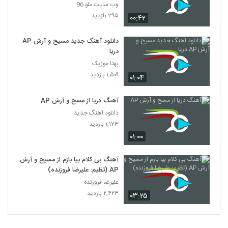
وب سایت ملو 96
۳۹۵ بازدید
۰۰:۴۲
دانلود آهنگ جدید مسیح و آرش AP
دریا
بهتا موزیک
۱,۵۰۹ بازدید
۰۱:۰۴
آهنگ دریا از مسح و آرش AP
دانلود آهنگ جدید
۱,۱۷۳ بازدید
۰۱:۰۰
آهنگ بی کلام بیا بازم از مسیح و آرش
AP (تظیم: علیرضا فروزنده)
علیرضا فروزنده
۲,۴۲۳ بازدید
۰۳:۲۵