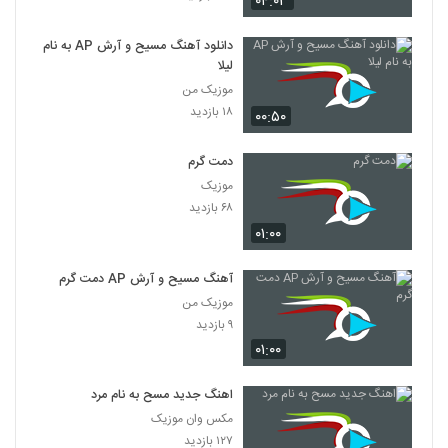
۰۴:۰۳
دانلود آهنگ مسیح و آرش AP به نام
لیلا
موزیک من
۱۸ بازدید
۰۰:۵۰
دمت گرم
موزیک
۶۸ بازدید
۰۱:۰۰
آهنگ مسیح و آرش AP دمت گرم
موزیک من
۹ بازدید
۰۱:۰۰
اهنگ جدید مسح به نام مرد
مکس وان موزیک
۱۲۷ بازدید