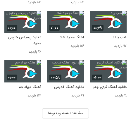
۱۰۶ بازدید
۸۳ بازدید
۰۱:۰۰
۰۱:۰۰
۰۰:۲۹
شب یلدا
اهنگ جدید شاد
دانلود ریمیکس خارجی
جدید
۹۷ بازدید
۵۶ بازدید
۹۷ بازدید
۰۱:۰۰
۰۰:۵۹
۰۱:۰۰
دانلود آهنگ کردی جدید
دانلود آهنگ قدیمی
آهنگ مهراد جم
۹۹ بازدید
۶۹ بازدید
۱۱۴ بازدید
مشاهده همه ویدیوها