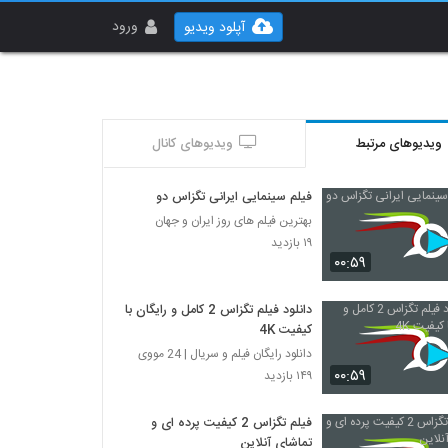
ورود
آپلود ویدیو
ویدیوهای مرتبط
ویدیوهای کانال
فیلم سینمایی ایرانی تگزاس دو
بهترین فیلم های روز ایران و جهان
۱۹ بازدید
۰۰:۵۹
دانلود فیلم تگزاس 2 کامل و رایگان با
کیفیت 4K
دانلود رایگان فیلم و سریال | 24 مووی
۰۰:۵۹
۱۴۹ بازدید
فیلم تگزاس 2 کیفیت پرده ای و
تماشای آنلاین