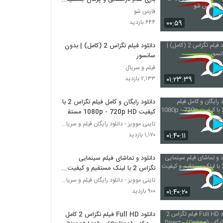
- فارس شو
فارس شو
۰۰:۵۹
۶۴۴ بازدید
دانلود فیلم تگزاس 2 (کامل) | بدون
سانسور
فیلم و سریال
۰۱:۲۳:۳۹
۲,۱۳۳ بازدید
دانلود رایگان و کامل فیلم تگزاس 2 با
کیفیت 1080p - 720p HD مستقیم
تاینی موویز - دانلود رایگان فیلم و سریال ایرانی جد
۰۱:۴۰:۱۱
۱,۱۷۰ بازدید
دانلود و تماشای فیلم سینمایی
تگزاس 2 با لینک مستقیم و کیفیت
4K
تاینی موویز - دانلود رایگان فیلم و سریال ایرانی جد
۰۱:۴۰:۲۰
۹۰۰ بازدید
دانلود Full HD فیلم تگزاس 2 کامل