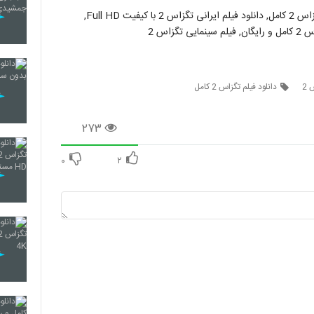
دانلود فیلم سینمایی تگزاس 2 با لینک مستقیم, دانلود رایگان تگزاس 2 کامل, دانلود فیلم ایرانی تگزاس 2 با کیفیت Full HD,
 2
دانلود فیلم تگزاس 2 کامل
۲۷۳
۰
۲