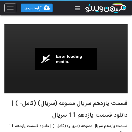
آپلود ویدیو
Toggle
vigation
Error loading
media:
قسمت یازدهم سریال ممنوعه (سریال) (کامل- ) |
دانلود قسمت یازدهم 11 سریال
قسمت یازدهم سریال ممنوعه (سریال) (کامل- ) | دانلود قسمت یازدهم 11