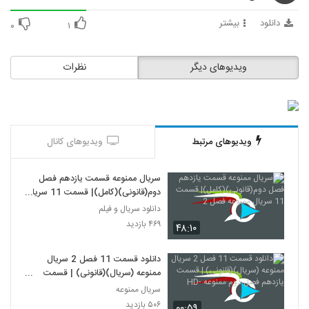
دانلود
بیشتر
۰
۱
ویدیوهای دیگر
نظرات
ویدیوهای مرتبط
ویدیوهای کانال
سریال ممنوعه قسمت یازدهم فصل
دوم(قانونی)(کامل)| قسمت 11 سریال
ممنوعه فصل 2
دانلود سریال و فیلم
۴۶۹ بازدید
۴۸:۱۰
دانلود قسمت 11 فصل 2 سریال
ممنوعه (سریال)(قانونی) | قسمت
یازدهم فصل دوم ممنوعه -HD
سریال ممنوعه
۵۰۶ بازدید
۰۰:۵۹