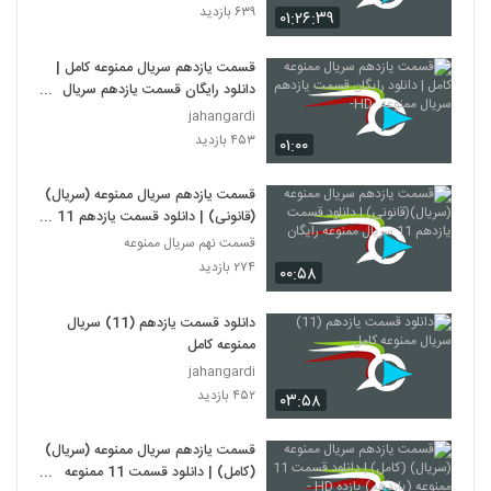
۶۳۹ بازدید
۰۱:۲۶:۳۹
قسمت یازدهم سریال ممنوعه کامل |
دانلود رایگان قسمت یازدهم سریال
ممنوعه -HD-
jahangardi
۴۵۳ بازدید
۰۱:۰۰
قسمت یازدهم سریال ممنوعه (سریال)
(قانونی) | دانلود قسمت یازدهم 11
سریال ممنوعه رایگان
قسمت نهم سریال ممنوعه
۲۷۴ بازدید
۰۰:۵۸
دانلود قسمت یازدهم (11) سریال
ممنوعه کامل
jahangardi
۴۵۲ بازدید
۰۳:۵۸
قسمت یازدهم سریال ممنوعه (سریال)
(کامل) | دانلود قسمت 11 ممنوعه