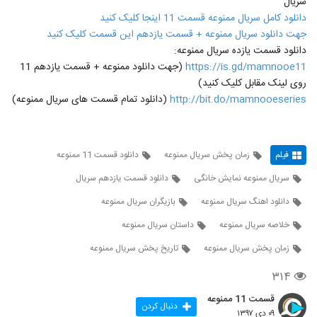
سریال
دانلود کامل سریال ممنوعه قسمت 11 اینجا کلیک کنید
جهت دانلود سریال ممنوعه + قسمت یازدهم این قسمت کلیک کنید
دانلود قسمت یازده سریال ممنوعه:
https://is.gd/mamnooe11
(جهت دانلود ممنوعه + قسمت یازدهم 11
روی لینک مقابل کلیک کنید)
http://bit.do/mamnooeseries
(دانلود تمام قسمت های سریال ممنوعه)
فیلم
زمان پخش سریال ممنوعه
دانلود قسمت 11 ممنوعه
سریال ممنوعه نمایش خانگی
دانلود قسمت یازدهم سریال
دانلود اهنگ سریال ممنوعه
بازیگران سریال ممنوعه
خلاصه سریال ممنوعه
داستان سریال ممنوعه
زمان پخش سریال ممنوعه
تاریخ پخش سریال ممنوعه
۳۱۴
قسمت 11 ممنوعه
دنبال کردن
۰۹ دی ۱۳۹۷