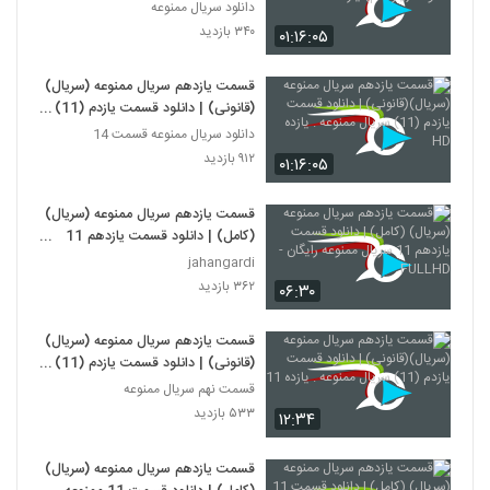
(یازدهم) یازده HD -
دانلود سریال ممنوعه
۳۴۰ بازدید
۰۱:۱۶:۰۵
قسمت یازدهم سریال ممنوعه (سریال)
(قانونی) | دانلود قسمت یازدم (11)
سریال ممنوعه . یازده HD
دانلود سریال ممنوعه قسمت 14
۹۱۲ بازدید
۰۱:۱۶:۰۵
قسمت یازدهم سریال ممنوعه (سریال)
(کامل) | دانلود قسمت یازدهم 11
سریال ممنوعه رایگان -FULLHD
jahangardi
۳۶۲ بازدید
۰۶:۳۰
قسمت یازدهم سریال ممنوعه (سریال)
(قانونی) | دانلود قسمت یازدم (11)
سریال ممنوعه . یازده 11
قسمت نهم سریال ممنوعه
۵۳۳ بازدید
۱۲:۳۴
قسمت یازدهم سریال ممنوعه (سریال)