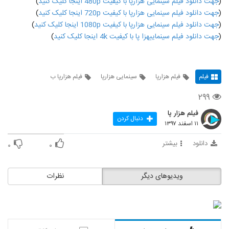
(
جهت دانلود فیلم سینمایی هزارپا با کیفیت 480p اینجا کلیک کنید
)
(
جهت دانلود فیلم سینمایی هزارپا با کیفیت 720p اینجا کلیک کنید
)
(
جهت دانلود فیلم سینمایی هزارپا با کیفیت 1080p اینجا کلیک کنید
)
(
جهت دانلود فیلم سینماییهزا پا با کیفیت 4k اینجا کلیک کنید
)
فیلم
فیلم هزارپا
سینمایی هزارپا
فیلم هزارپا ب
۲۹۹
فیلم هزار پا
دنبال کردن
۱۱ اسفند ۱۳۹۷
دانلود
بیشتر
۰
۰
ویدیوهای دیگر
نظرات