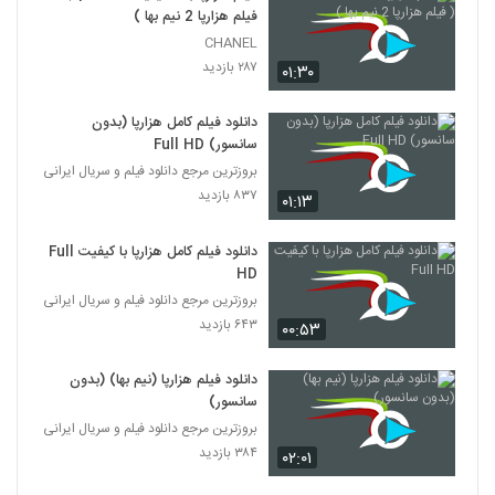
فیلم هزارپا 2 نیم بها )
CHANEL
۲۸۷ بازدید
۰۱:۳۰
دانلود فیلم کامل هزارپا (بدون
سانسور) Full HD
بروزترین مرجع دانلود فیلم و سریال ایرانی
۸۳۷ بازدید
۰۱:۱۳
دانلود فیلم کامل هزارپا با کیفیت Full
HD
بروزترین مرجع دانلود فیلم و سریال ایرانی
۶۴۳ بازدید
۰۰:۵۳
دانلود فیلم هزارپا (نیم بها) (بدون
سانسور)
بروزترین مرجع دانلود فیلم و سریال ایرانی
۳۸۴ بازدید
۰۲:۰۱