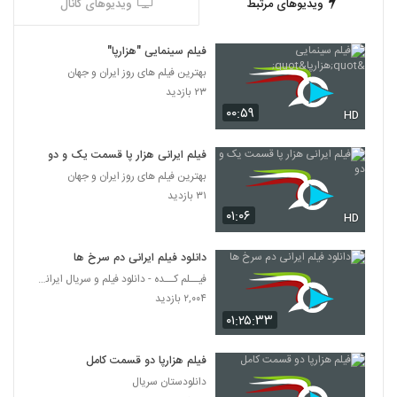
ویدیوهای مرتبط
ویدیوهای کانال
فیلم سینمایی "هزارپا"
بهترین فیلم های روز ایران و جهان
۲۳ بازدید
۰۰:۵۹
HD
فیلم ایرانی هزار پا قسمت یک و دو
بهترین فیلم های روز ایران و جهان
۳۱ بازدید
۰۱:۰۶
HD
دانلود فیلم ایرانی دم سرخ ها
فیــلم کــده - دانلود فیلم و سریال ایرانی (رایگان)
۲,۰۰۴ بازدید
۰۱:۲۵:۳۳
فیلم هزارپا دو قسمت کامل
دانلودستان سریال