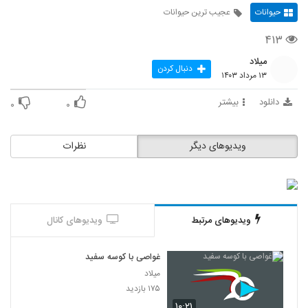
حیوانات
عجیب ترین حیوانات
۴۱۳
میلاد
دنبال کردن
۱۳ مرداد ۱۴۰۳
دانلود
بیشتر
۰
۰
ویدیوهای دیگر
نظرات
ویدیوهای مرتبط
ویدیوهای کانال
غواصی با کوسه سفید
میلاد
۱۷۵ بازدید
۱۰:۲۱