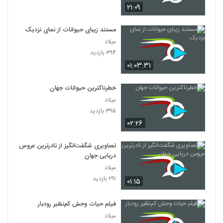
۲۱:۰۹
مستند زیبای حیوانات از نمای نزدیک
میلاد
۳۹۴ بازدید
۰۱:۰۳:۳۱
خطرناکترین حیوانات جهان
میلاد
۳۹۵ بازدید
۰۲:۲۶
تصاویری شگفت‌انگیز از نادرترین عروس
دریایی جهان
میلاد
۲۹۱ بازدید
۰۱:۱۵
فیلم حیات وحش کم‌نظیر رودبار
میلاد