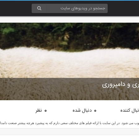
ی و دامپروری
بال کننده
دنبال شده
نظر
0
0
می شود. در این سایت با ارائه فیلم های مختلف سعی دارم که به پیشبرد هرچه بیشتر صنعت دامدار