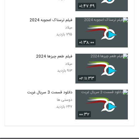
۰۱:۴۷:۴۹
فیلم ترسناک اعجوبه 2024
میلاد
۷۹۵ بازدید
۰۱:۳۸:۰۰
فیلم طعم چیزها 2024
میلاد
۹۱۳ بازدید
۰۲:۱۱:۳۳
دانلود قسمت 3 سریال غربت
دوستی ها
۲۴۷ بازدید
۰۰:۳۲