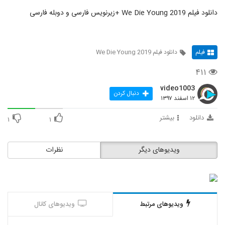
دانلود فیلم We Die Young 2019 +زیرنویس فارسی و دوبله فارسی
فیلم
دانلود فیلم We Die Young 2019
۴۱۱
video1003
دنبال کردن
۱۲ اسفند ۱۳۹۷
دانلود
بیشتر
۱
۱
ویدیوهای دیگر
نظرات
ویدیوهای مرتبط
ویدیوهای کانال