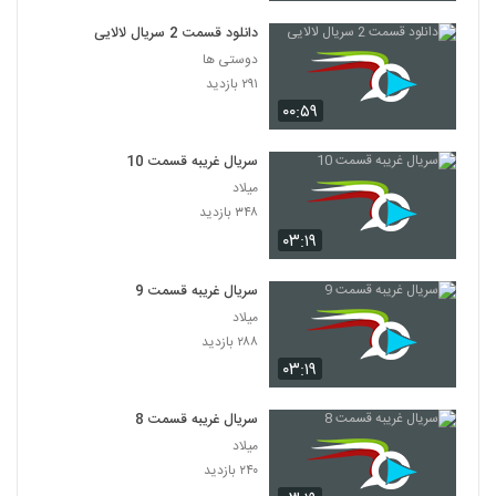
دانلود قسمت 2 سریال لالایی
دوستی ها
۲۹۱ بازدید
۰۰:۵۹
سریال غریبه قسمت 10
میلاد
۳۴۸ بازدید
۰۳:۱۹
سریال غریبه قسمت 9
میلاد
۲۸۸ بازدید
۰۳:۱۹
سریال غریبه قسمت 8
میلاد
۲۴۰ بازدید