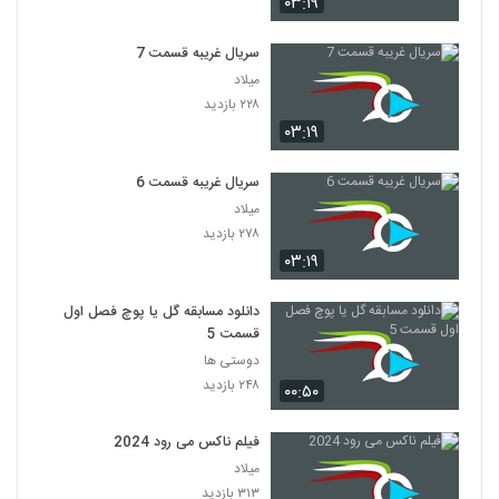
۰۳:۱۹
سریال غریبه قسمت 7
میلاد
۲۲۸ بازدید
۰۳:۱۹
سریال غریبه قسمت 6
میلاد
۲۷۸ بازدید
۰۳:۱۹
دانلود مسابقه گل یا پوچ فصل اول
قسمت 5
دوستی ها
۲۴۸ بازدید
۰۰:۵۰
فیلم ناکس می رود 2024
میلاد
۳۱۳ بازدید