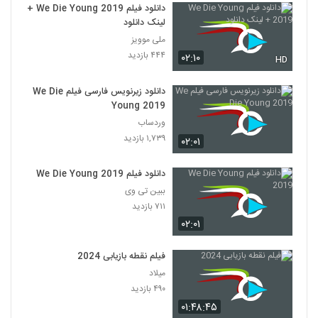
دانلود فیلم We Die Young 2019 +
لینک دانلود
ملی موویز
۴۴۴ بازدید
۰۲:۱۰
HD
دانلود زیرنویس فارسی فیلم We Die
Young 2019
وردساب
۱,۷۳۹ بازدید
۰۲:۰۱
دانلود فیلم We Die Young 2019
ببین تی وی
۷۱۱ بازدید
۰۲:۰۱
فیلم نقطه بازیابی 2024
میلاد
۴۹۰ بازدید
۰۱:۴۸:۴۵