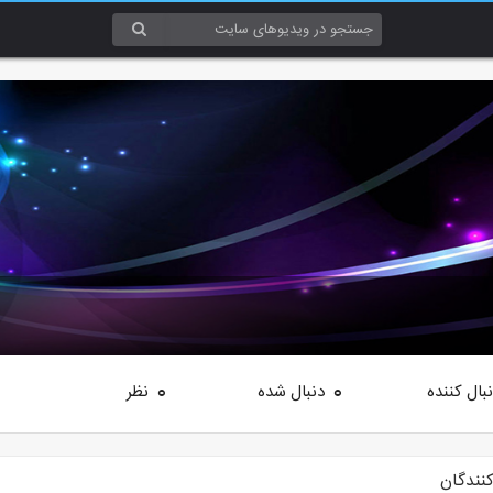
بال کننده
دنبال شده
نظر
0
0
کنندگان