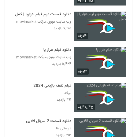
۰۱:۴۳:۱۵
دانلود قسمت دوم فیلم هزارپا | کامل
وب سایت مووی مارکت movimarket
۷,۲۸۹ بازدید
۰۱:۰۴
دانلود فیلم هزار پا
وب سایت مووی مارکت movimarket
۵,۴۲۴ بازدید
۰۱:۰۳
فیلم نقطه بازیابی 2024
میلاد
۴۹۱ بازدید
۰۱:۴۸:۴۵
دانلود قسمت 2 سریال لالایی
دوستی ها
۲۹۳ بازدید