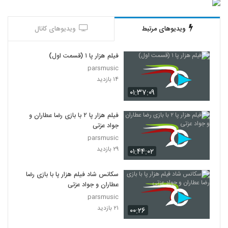
ویدیوهای مرتبط
ویدیوهای کانال
فیلم هزار پا ۱ (قسمت اول)
parsmusic
۱۴ بازدید
۰۱:۳۷:۰۹
فیلم هزار پا ۲ با بازی رضا عطاران و
جواد عزتی
parsmusic
۲۹ بازدید
۰۱:۴۴:۰۲
سکانس شاد فیلم هزار پا با بازی رضا
عطاران و جواد عزتی
parsmusic
۲۱ بازدید
۰۰:۲۶