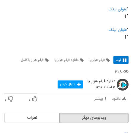
"
عنوان لینک
" |
"
عنوان لینک
" |
فیلم
فیلم هزار پا
دانلود فیلم هزار پا
فیلم هزار پا کامل
۲۱۸
دانلود فیلم هزار پا
دنبال کردن
۱۱ اسفند ۱۳۹۷
دانلود
بیشتر
۰
۰
ویدیوهای دیگر
نظرات