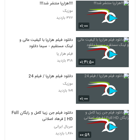
!!!هزارپا منتشر شد!!!
موزیک
۳۷۲ بازدید
۰۱:۰۰
دانلود فیلم هزارپا با کیفیت عالی و
لینک مستقیم - سیما دانلود
فیلم هزار پا
۳۱۸ بازدید
۰۱:۴۱:۵۰
دانلود فیلم هزارپا / فیلم 24
موزیک
۷۰۹ بازدید
۰۱:۰۰
دانلود فیلم جن زیبا کامل و رایگان Full
HD | فرهاد اصلانی
سریال ایرانی
۱,۸۷۰ بازدید
۰۰:۵۹