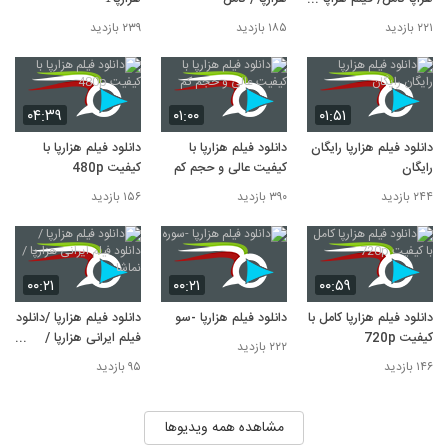
لینک مستقیم / نماشا
۲۲۱ بازدید
۱۸۵ بازدید
۲۳۹ بازدید
۰۴:۳۹
۰۱:۰۰
۰۱:۵۱
دانلود فیلم هزارپا رایگان
دانلود فیلم هزارپا با
دانلود فیلم هزارپا با
رایگان
کیفیت عالی و حجم کم
کیفیت 480p
۲۴۴ بازدید
۳۹۰ بازدید
۱۵۶ بازدید
۰۰:۲۱
۰۰:۲۱
۰۰:۵۹
دانلود فیلم هزارپا کامل با
دانلود فیلم هزارپا -سوره
دانلود فیلم هزارپا /دانلود
کیفیت 720p
فیلم ایرانی هزارپا /
۲۲۲ بازدید
نماشا
۱۴۶ بازدید
۹۵ بازدید
مشاهده همه ویدیوها