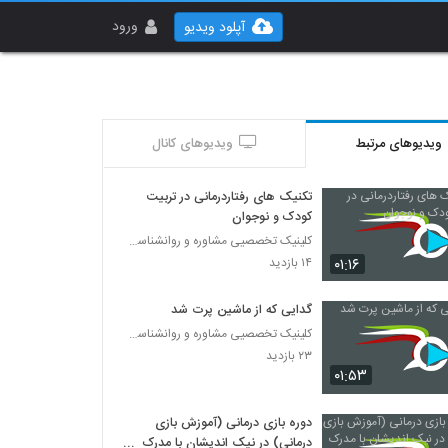
ورود
آپلود ویدیو
ویدیوهای مرتبط
ویدیوهای کانال
تکنیک های رفتاردرمانی در تربیت
کودک و نوجوان
کلینیک تخصصیی مشاوره و روانشناسی خانواده ایرانی
۰۱:۱۶
۱۴ بازدید
گدایی که از ماشین پرت شد
کلینیک تخصصیی مشاوره و روانشناسی خانواده ایرانی
۲۳ بازدید
۰۱:۵۳
دوره بازی درمانی (آموزش بازی
درمانی) در نیک اندیشان با مدرک