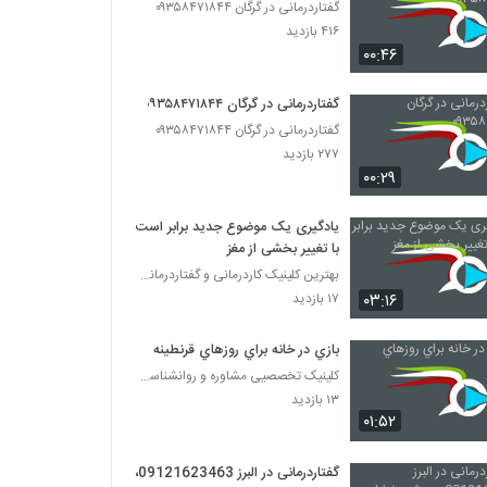
گفتاردرمانی در گرگان ۰۹۳۵۸۴۷۱۸۴۴
۴۱۶ بازدید
۰۰:۴۶
گفتاردرمانی در گرگان ۰۹۳۵۸۴۷۱۸۴۴
گفتاردرمانی در گرگان ۰۹۳۵۸۴۷۱۸۴۴
۲۷۷ بازدید
۰۰:۲۹
یادگیری یک موضوع جدید برابر است
با تغییر بخشی از مغز
بهترین کلینیک کاردرمانی و گفتاردرمانی تهران
۰۳:۱۶
۱۷ بازدید
بازي در خانه براي روزهاي قرنطينه
کلینیک تخصصیی مشاوره و روانشناسی خانواده ایرانی
۱۳ بازدید
۰۱:۵۲
گفتاردرمانی در البرز 09121623463،