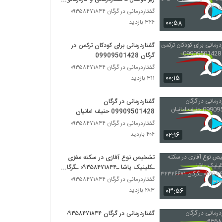
یاشا
گفتاردرمانی در گرگان ۰۹۳۵۸۴۷۱۸۴۴
۰۰:۵۸
۳۲۶ بازدید
گفتاردرمانی برای کودکان ترکمن در
گرگان 09909501428
گفتاردرمانی در گرگان ۰۹۳۵۸۴۷۱۸۴۴
۰۰:۱۵
۳۱۱ بازدید
گفتاردرمانی در گرگان
09909501428 حنیف امانیان
گفتاردرمانی در گرگان ۰۹۳۵۸۴۷۱۸۴۴
۰۲:۱۶
۴۰۶ بازدید
تشخیص نوع آفازی در سکته مغزی
ـکلینیک یاشا ـ۰۹۳۵۸۴۷۱۸۴۴ ـگرگان
۳۲۳۲۶۶۷۱ ـ۳۲۳۲۳۹۰۷
گفتاردرمانی در گرگان ۰۹۳۵۸۴۷۱۸۴۴
۰۳:۵۶
۲۸۳ بازدید
گفتاردرمانی در گرگان ۰۹۳۵۸۴۷۱۸۴۴