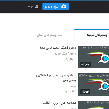
ورود
آپلود ویدیو
ویدیوهای مرتبط
ویدیوهای کانال
دانلود آهنگ سعید قادی معنا
دانلود آهنگ جدید
۱۶ بازدید
۰۳:۰۷
مصاحبه های بعد بازی استقلال و
پرسپولیس
میلاد
۰۵:۱۴
۱۲۲ بازدید
مصاحبه های ایران - انگلیس
میلاد