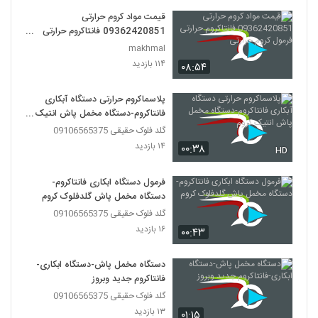
قیمت مواد کروم حرارتی
09362420851 فانتاکروم حرارتی
فرمول کروم حرارتی
makhmal
۱۱۴ بازدید
۰۸:۵۴
پلاسماکروم حرارتی دستگاه آبکاری
فانتاکروم-دستگاه مخمل پاش انتیک
کروم
گلد فلوک حقیقی 09106565375
۱۴ بازدید
۰۰:۳۸
HD
فرمول دستگاه ابکاری فانتاکروم-
دستگاه مخمل پاش گلدفلوک کروم
گلد فلوک حقیقی 09106565375
۱۶ بازدید
۰۰:۴۳
دستگاه مخمل پاش-دستگاه ابکاری-
فانتاکروم جدید وبروز
گلد فلوک حقیقی 09106565375
۱۳ بازدید
۰۱:۱۵