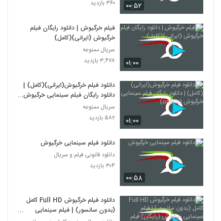
۳۶۰ بازدید
۰۰:۵۲
فیلم خرگیوش | دانلود رایگان فیلم
خرگیوش (ایرانی)(کامل)
سریال ممنوعه
۳,۴۷۸ بازدید
۰۱:۰۰
دانلود فیلم خرگیوش(ایرانی)(کامل) |
دانلود رایگان فیلم سینمایی خرگیوش
(online)
سریال ممنوعه
۵۸۲ بازدید
۰۱:۰۰
دانلود فیلم سینمایی خرگیوش
دانلود قانونی فیلم و سریال
۳۰۴ بازدید
۰۰:۵۸
دانلود فيلم خرگیوش Full HD کامل
(بدون سانسور) | فيلم سينمایی
خرگیوش (رایگان) فيلم خرگیوش 'ملیکا