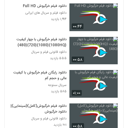
دانلود فیلم خرگیوش Full HD
دانلود فیلم و سریال های ایرانی
۱,۹۹۴ بازدید
۰۰:۴۴
دانلود فیلم خرگیوش با چهار کیفیت
{1080HQ}{1080}{720}{480}
دانلود قانونی فیلم و سریال
۵۵۵ بازدید
۰۰:۵۸
دانلود رایگان فیلم خرگیوش با کیفیت
عالی و حجم کم
سریال ممنوعه
۵۸۵ بازدید
۰۱:۰۰
دانلود فیلم خرگیوش(کامل)(سینمایی)|
دانلود خرگیوش
دانلود قانونی فیلم و سریال
۲۰۱ بازدید
۰۰:۵۸