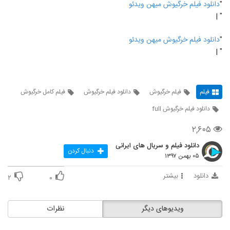
"
دانلود فیلم خرگیوش میهن ویدئو
" |
"
دانلود فیلم خرگیوش میهن ویدئو
" |
فیلم
فیلم خرگیوش
دانلود فیلم خرگیوش
فیلم کامل خرگیوش
دانلود فیلم خرگیوش full
۲,۶۰۵
دانلود فیلم و سریال های ایرانی
دنبال کردن
۰۵ بهمن ۱۳۹۷
دانلود
بیشتر
۲
۰
ویدیوهای دیگر
نظرات