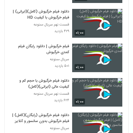
دانلود فیلم خرگیوش (کامل)(ایرانی) |
فیلم خرگیوش با کیفیت HD
قسمت نهم سریال ممنوعه
۴۲۹ بازدید
۰۱:۰۰
فیلم خرگیوش | دانلود رایگان فیلم
کمدی خرگیوش
سریال ممنوعه
۵۰۱ بازدید
۰۱:۰۰
دانلود فیلم خرگیوش با حجم کم و
کیفیت عالی (ایرانی)(کامل)
قسمت نهم سریال ممنوعه
۶۲۴ بازدید
۰۱:۰۰
دانلود فیلم خرگیوش (رایگان)(کامل) |
فیلم خرگیوش بدون سانسور و آنلاین
سریال ممنوعه