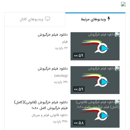
ویدیوهای مرتبط
ویدیوهای کانال
دانلود فیلم خرگیوش
فیلم
۲۲ بازدید
۰۰:۵۹
دانلود فیلم خرگیوش
zendegi
۱۳۰ بازدید
۰۰:۵۹
دانلود فیلم خرگیوش (قانونی)(کامل)
فیلم خرگیوش کامل ۱۰۸۰
دانلود قانونی فیلم و سریال
۴۳۰ بازدید
۰۰:۵۸