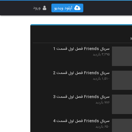
ورود
آپلود ویدیو
سریال Friends فصل اول قسمت 1
۳,۲۹۵ بازدید
سریال Friends فصل اول قسمت 2
۱,۵۱۰ بازدید
سریال Friends فصل اول قسمت 3
۷۸۶ بازدید
سریال Friends فصل اول قسمت 4
۶۵۰ بازدید