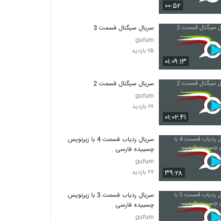
سریال Friends فصل اول قسمت 10
۰۰:۵۲
۹۸۸ بازدید
سریال سیگنال قسمت 3
gufum
سریال Friends فصل اول قسمت 11
۲۵ بازدید
۳۷۶ بازدید
۰۱:۰۹:۱۳
سریال Friends فصل اول قسمت 12
سریال سیگنال قسمت 2
۳۲۳ بازدید
gufum
۲۸ بازدید
۰۱:۰۲:۴۱
سریال Friends فصل اول قسمت 13
۵۱۶ بازدید
سریال ردیاب قسمت 4 با زیرنویس
چسبیده فارسی
gufum
سریال Friends فصل اول قسمت 14
۳۹:۲۸
۲۷ بازدید
۲,۲۹۹ بازدید
سریال ردیاب قسمت 3 با زیرنویس
سریال Friends فصل اول قسمت 15
چسبیده فارسی
۳۳۹ بازدید
gufum