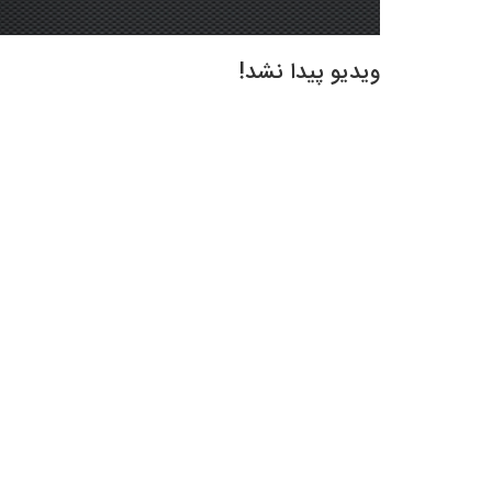
ویدیو پیدا نشد!