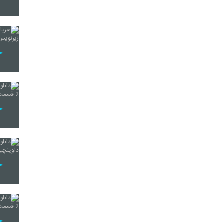
16
17
18
19
20