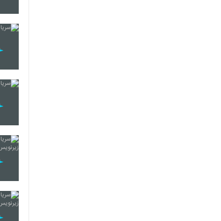
10
11
12
13
14
15