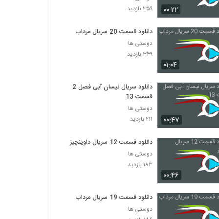
سریال Friends فصل اول قسمت 21
۰۰:۲۲
۳۵۹ بازدید
۳۵۳ بازدید
دانلود قسمت 20 سریال مرداب
سریال Friends فصل اول قسمت 22
دوستی ها
۱,۳۴۰ بازدید
۳۴۹ بازدید
۰۱:۰۴
سریال Friends فصل اول قسمت 23
دانلود سریال نیسان آبی فصل 2
۲۰۶ بازدید
قسمت 13
دوستی ها
۰۰:۴۷
۲۱۱ بازدید
سریال Friends فصل اول قسمت 24
۴,۹۸۷ بازدید
دانلود قسمت 12 سریال داوینچیز
دوستی ها
سریال Friends فصل دوم قسمت 1
۱۸۳ بازدید
۹۸۳ بازدید
۰۰:۴۶
دانلود قسمت 19 سریال مرداب
سریال Friends فصل دوم قسمت 2
دوستی ها
۴۹۹ بازدید