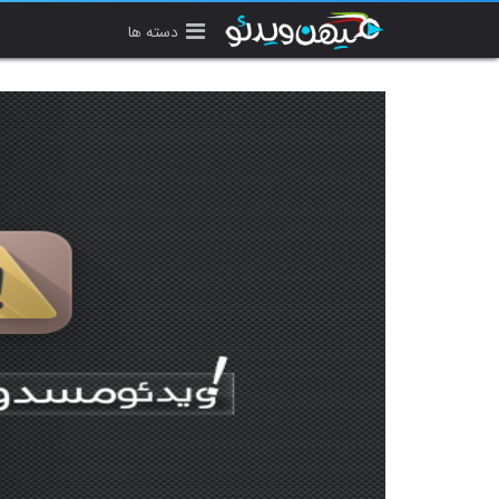
دسته ها