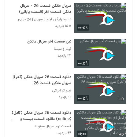
سریال مانکن قسمت 26 - سریال
مانکن قسمت آخر (قسمت پایانی)
دانلود رایگان فیلم و سریال | 24 مووی
۱۵۵ بازدید
۰۰:۵۹
تیزر قسمت آخر سریال مانکن
فیلم و سینما
۲۴ بازدید
۰۰:۵۹
دانلود قسمت 26 سریال مانکن (آخر)|
سریال مانکن قسمت 26
فیلم تو ایرانی
۱۶ بازدید
۰۰:۵۹
HD
دانلود قسمت 26 سریال مانکن (کامل)
(online) دانلود قسمت بیست و
ششم سریال مانکن (قانونی) دانلود
قسمت نهم سریال ممنوعه
سریال مانکن قسمت آخر
۹۴ بازدید
۰۱:۰۰
HD