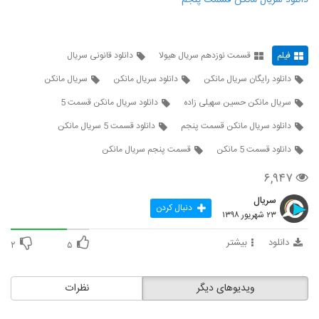
دانلود سریال مانکن قسمت پنجم
فیلم
قسمت نوزدهم سریال هیولا
دانلود قانونی سریال
دانلود رایگان سریال مانکن
دانلود سریال مانکن
سریال مانکن
سریال مانکن حسین سهیلی زاده
دانلود سریال مانکن قسمت 5
دانلود سریال مانکن قسمت پنجم
دانلود قسمت 5 سریال مانکن
دانلود قسمت 5 مانکن
قسمت پنجم سریال مانکن
۶,۹۴۷
سریال
دنبال کردن
۲۳ شهریور ۱۳۹۸
دانلود
بیشتر
۲
۵
ویدیوهای دیگر
نظرات