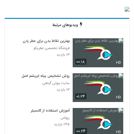
ویدیوهای مرتبط
بهترین نقاط بدن برای عطر زدن
فروشگاه تخصصی عطریکو
۱۳ بازدید
۰۰:۱۸
HD
روش تشخیص پیله ابریشم اصل
سایت بیوتی گیاهی
۱۳ بازدید
۰۱:۲۴
HD
آموزش استفاده از کانسیلر
ریواس
۲۴۵ بازدید
۰۰:۲۴
HD