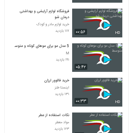
فروشگاه لوازم آرایشی و بهداشتی
درمان شو
خرید لوازم مادر و کودک
۱۱۷ بازدید
۰۰:۵۶
HD
5 مدل مو برای موهای کوتاه و متوسط
M
۱۹۱ بازدید
۰۵:۴۲
خرید فالوور ارزان
اینستا طنز
۱۳۱ بازدید
۰۰:۳۳
HD
نکات استفاده از عطر
مواد معطر
۱۲۳ بازدید