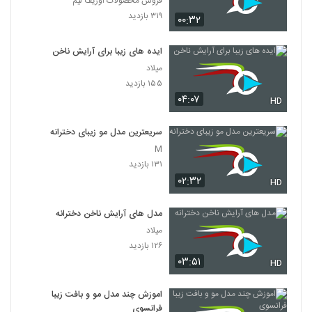
فروش محصولات اوریف لیم
۳۱۹ بازدید
۰۰:۳۲
ایده های زیبا برای آرایش ناخن
میلاد
۱۵۵ بازدید
۰۴:۰۷
HD
سریعترین مدل مو زیبای دخترانه
M
۱۳۱ بازدید
۰۲:۳۲
HD
مدل های آرایش ناخن دخترانه
میلاد
۱۲۶ بازدید
۰۳:۵۱
HD
اموزش چند مدل مو و بافت زیبا
فرانسوی