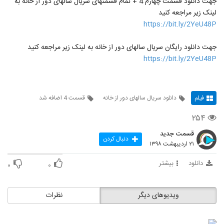
جهت دانلود قسمت چهارم 4 + تمام قسمتهای سریال سالهای دور از خانه به
لینک زیر مراجعه کنید
https://bit.ly/2YeU48P
جهت دانلود رایگان سریال سالهای دور از خانه به لینک زیر مراجعه کنید
https://bit.ly/2YeU48P
فیلم
دانلود سریال سالهای دور از خانه
قسمت 4 اضافه شد
۲۵۴
قسمت جدید
دنبال کردن
۲۱ اردیبهشت ۱۳۹۸
دانلود
بیشتر
۰
۰
ویدیوهای دیگر
نظرات