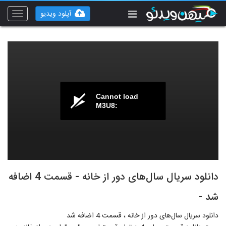
آپلود ویدیو
Toggle
vigation
Cannot load
M3U8:
دانلود سریال سال‌های دور از خانه - قسمت 4 اضافه
شد -
دانلود سریال سال‌های دور از خانه ، قسمت 4 اضافه شد