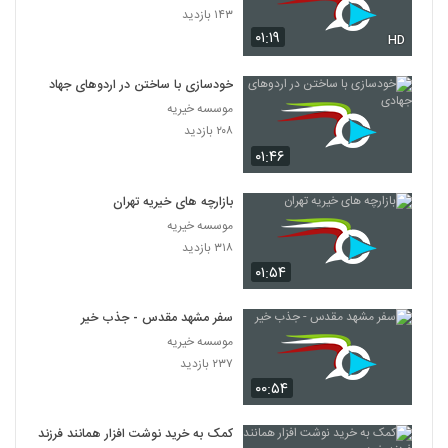
۱۴۳ بازدید
۰۱:۱۹
HD
خودسازی با ساختن در اردوهای جهادی
موسسه خیریه
۲۰۸ بازدید
۰۱:۴۶
بازارچه های خیریه تهران
موسسه خیریه
۳۱۸ بازدید
۰۱:۵۴
سفر مشهد مقدس - جذب خیر
موسسه خیریه
۲۳۷ بازدید
۰۰:۵۴
کمک به خرید نوشت افزار همانند فرزند