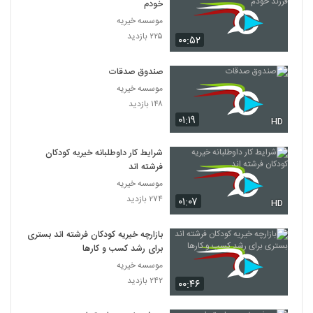
خودم
موسسه خیریه
۲۲۵ بازدید
۰۰:۵۲
صندوق صدقات
موسسه خیریه
۱۴۸ بازدید
۰۱:۱۹
HD
شرایط کار داوطلبانه خیریه کودکان
فرشته اند
موسسه خیریه
۲۷۴ بازدید
۰۱:۰۷
HD
بازارچه خیریه کودکان فرشته اند بستری
برای رشد کسب و کارها
موسسه خیریه
۲۴۲ بازدید
۰۰:۴۶